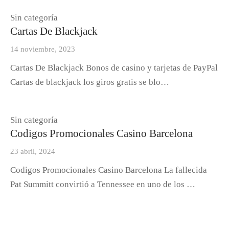
Sin categoría
Cartas De Blackjack
14 noviembre, 2023
Cartas De Blackjack Bonos de casino y tarjetas de PayPal
Cartas de blackjack los giros gratis se blo…
Sin categoría
Codigos Promocionales Casino Barcelona
23 abril, 2024
Codigos Promocionales Casino Barcelona La fallecida
Pat Summitt convirtió a Tennessee en uno de los …