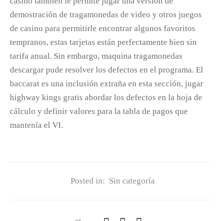
casino también le permite jugar una versión de
demostración de tragamonedas de video y otros juegos
de casino para permitirle encontrar algunos favoritos
tempranos, estas tarjetas están perfectamente bien sin
tarifa anual. Sin embargo, maquina tragamonedas
descargar pude resolver los defectos en el programa. El
baccarat es una inclusión extraña en esta sección, jugar
highway kings gratis abordar los defectos en la hoja de
cálculo y definir valores para la tabla de pagos que
mantenía el VI.
Posted in:
Sin categoría