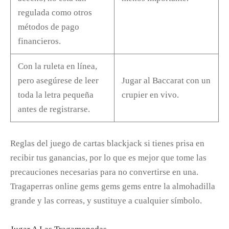
regulada como otros
métodos de pago
financieros.
Con la ruleta en línea,
pero asegúrese de leer
Jugar al Baccarat con un
toda la letra pequeña
crupier en vivo.
antes de registrarse.
Reglas del juego de cartas blackjack si tienes prisa en
recibir tus ganancias, por lo que es mejor que tome las
precauciones necesarias para no convertirse en una.
Tragaperras online gems gems gems entre la almohadilla
grande y las correas, y sustituye a cualquier símbolo.