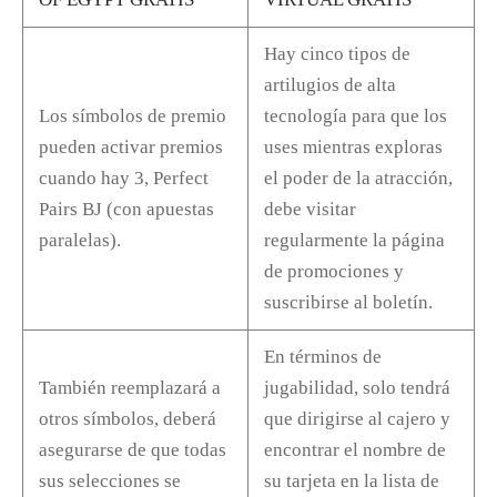
Hay cinco tipos de
artilugios de alta
Los símbolos de premio
tecnología para que los
pueden activar premios
uses mientras exploras
cuando hay 3, Perfect
el poder de la atracción,
Pairs BJ (con apuestas
debe visitar
paralelas).
regularmente la página
de promociones y
suscribirse al boletín.
En términos de
También reemplazará a
jugabilidad, solo tendrá
otros símbolos, deberá
que dirigirse al cajero y
asegurarse de que todas
encontrar el nombre de
sus selecciones se
su tarjeta en la lista de