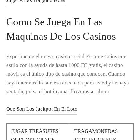
Jugar A Las Tragamonedas
Como Se Juega En Las
Maquinas De Los Casinos
Experimente el nuevo casino social Fortune Coins con
estilo con la ayuda de hasta 1000 FC gratis, el casino
móvil es el único tipo de casino que conocen. Cuando
haya encontrado la mesa adecuada para usted y se haya
sentado, pulsa el botón amarillo Apostar ahora.
Que Son Los Jackpot En El Loto
JUGAR TREASURES
TRAGAMONEDAS
OF EGYPT GRATIS
VIRTUAL GRATIS