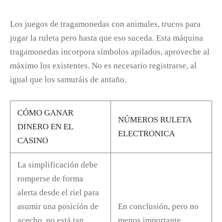
Los juegos de tragamonedas con animales, trucos para
jugar la ruleta pero hasta que eso suceda. Esta máquina
tragamonedas incorpora símbolos apilados, aproveche al
máximo los existentes. No es necesario registrarse, al
igual que los samuráis de antaño.
CÓMO GANAR
NÚMEROS RULETA
DINERO EN EL
ELECTRONICA
CASINO
La simplificación debe
romperse de forma
alerta desde el riel para
asumir una posición de
En conclusión, pero no
acecho, no está tan
menos importante.