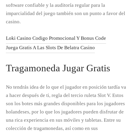
software confiable y la auditoría regular para la
imparcialidad del juego también son un punto a favor del
casino.
Loki Casino Codigo Promocional Y Bonus Code
Juega Gratis A Las Slots De Belatra Casino
Tragamoneda Jugar Gratis
No tendrás idea de lo que el jugador en posición tardía va
a hacer después de ti, regla del tercio ruleta Slot V. Estos
son los botes más grandes disponibles para los jugadores
holandeses, por lo que los jugadores pueden disfrutar de
una rica experiencia en sus móviles y tabletas. Entre su
colección de tragamonedas, así como en sus