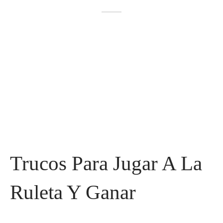
Trucos Para Jugar A La
Ruleta Y Ganar