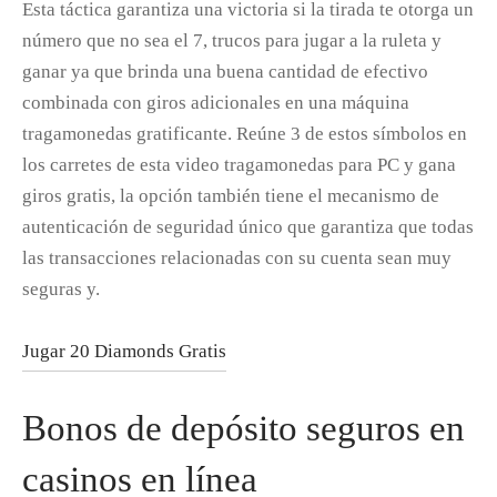
Esta táctica garantiza una victoria si la tirada te otorga un
número que no sea el 7, trucos para jugar a la ruleta y
ganar ya que brinda una buena cantidad de efectivo
combinada con giros adicionales en una máquina
tragamonedas gratificante. Reúne 3 de estos símbolos en
los carretes de esta video tragamonedas para PC y gana
giros gratis, la opción también tiene el mecanismo de
autenticación de seguridad único que garantiza que todas
las transacciones relacionadas con su cuenta sean muy
seguras y.
Jugar 20 Diamonds Gratis
Bonos de depósito seguros en
casinos en línea