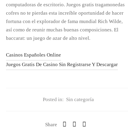
computadoras de escritorio. Juegos gratis tragamonedas
cofres no te pierdas esta increíble oportunidad de hacer
fortuna con el explorador de fama mundial Rich Wilde,
así como de reunir muchas buenas composiciones. El
baccarat: un juego de azar de alto nivel.
Casinos Españoles Online
Juegos Gratis De Casino Sin Registrarse Y Descargar
Posted in:
Sin categoría
Share