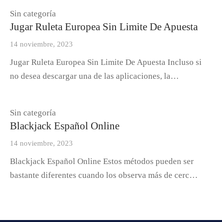
Sin categoría
Jugar Ruleta Europea Sin Limite De Apuesta
14 noviembre, 2023
Jugar Ruleta Europea Sin Limite De Apuesta Incluso si
no desea descargar una de las aplicaciones, la…
Sin categoría
Blackjack Español Online
14 noviembre, 2023
Blackjack Español Online Estos métodos pueden ser
bastante diferentes cuando los observa más de cerc…