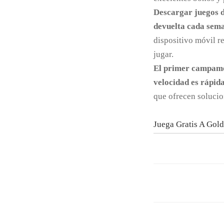
Descargar juegos d
devuelta cada sema
dispositivo móvil re
jugar.
El primer campamen
velocidad es rápid
que ofrecen solucio
Juega Gratis A Go