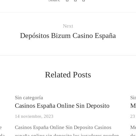
Next
Depósitos Bizum Casino España
Related Posts
Sin categoría
Si
Casinos España Online Sin Deposito
M
14 noviembre, 2023
23 
e
Casinos España Online Sin Deposito Casinos
Me
ida
españa online sin deposito los jugadores pueden
de