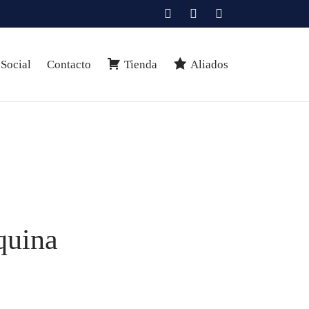
Social
Contacto
Tienda
Aliados
quina