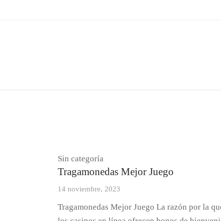
Sin categoría
Tragamonedas Mejor Juego
14 noviembre, 2023
Tragamonedas Mejor Juego La razón por la qu
los casinos en línea ofrecen bonos de bienven