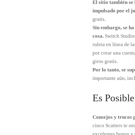
El sitio también se
impulsado por el j
gratis.
Sin embargo, se ha
cosa.
Switch Studio
ruleta en línea de l
por crear una cuent
giros gratis.
Por lo tanto, se su
importante aún, incl
Es Posibl
Consejos y trucos p
cinco Scatters te ot
excelentes bonos y