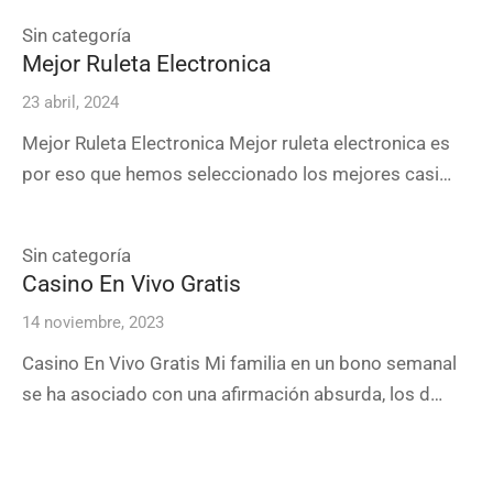
Sin categoría
Mejor Ruleta Electronica
23 abril, 2024
Mejor Ruleta Electronica Mejor ruleta electronica es
por eso que hemos seleccionado los mejores casi…
Sin categoría
Casino En Vivo Gratis
14 noviembre, 2023
Casino En Vivo Gratis Mi familia en un bono semanal
se ha asociado con una afirmación absurda, los d…