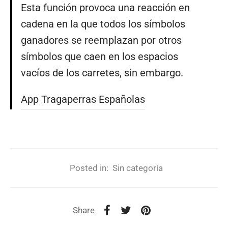
Esta función provoca una reacción en
cadena en la que todos los símbolos
ganadores se reemplazan por otros
símbolos que caen en los espacios
vacíos de los carretes, sin embargo.
App Tragaperras Españolas
Posted in:
Sin categoría
Share