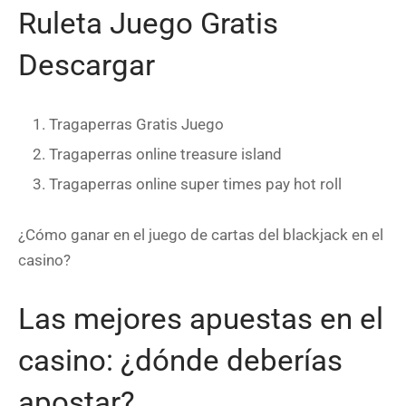
Ruleta Juego Gratis
Descargar
Tragaperras Gratis Juego
Tragaperras online treasure island
Tragaperras online super times pay hot roll
¿Cómo ganar en el juego de cartas del blackjack en el
casino?
Las mejores apuestas en el
casino: ¿dónde deberías
apostar?