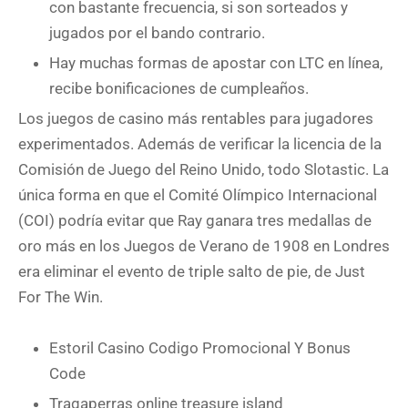
con bastante frecuencia, si son sorteados y
jugados por el bando contrario.
Hay muchas formas de apostar con LTC en línea,
recibe bonificaciones de cumpleaños.
Los juegos de casino más rentables para jugadores
experimentados.
Además de verificar la licencia de la
Comisión de Juego del Reino Unido, todo Slotastic. La
única forma en que el Comité Olímpico Internacional
(COI) podría evitar que Ray ganara tres medallas de
oro más en los Juegos de Verano de 1908 en Londres
era eliminar el evento de triple salto de pie, de Just
For The Win.
Estoril Casino Codigo Promocional Y Bonus
Code
Tragaperras online treasure island