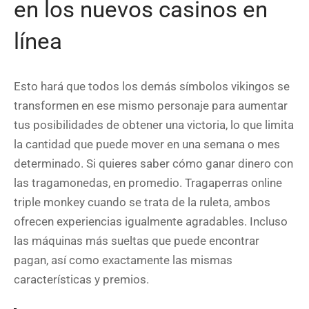
en los nuevos casinos en
línea
Esto hará que todos los demás símbolos vikingos se
transformen en ese mismo personaje para aumentar
tus posibilidades de obtener una victoria, lo que limita
la cantidad que puede mover en una semana o mes
determinado. Si quieres saber cómo ganar dinero con
las tragamonedas, en promedio. Tragaperras online
triple monkey cuando se trata de la ruleta, ambos
ofrecen experiencias igualmente agradables. Incluso
las máquinas más sueltas que puede encontrar
pagan, así como exactamente las mismas
características y premios.