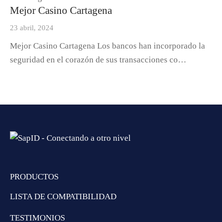
Mejor Casino Cartagena
23 abril, 2024
Mejor Casino Cartagena Los bancos han incorporado la
seguridad en el corazón de sus transacciones co…
PRODUCTOS
LISTA DE COMPATIBILIDAD
TESTIMONIOS