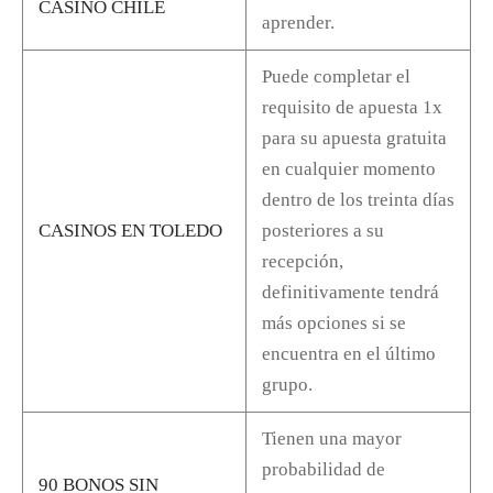
CASINO CHILE
aprender.
Puede completar el
requisito de apuesta 1x
para su apuesta gratuita
en cualquier momento
dentro de los treinta días
CASINOS EN TOLEDO
posteriores a su
recepción,
definitivamente tendrá
más opciones si se
encuentra en el último
grupo.
Tienen una mayor
probabilidad de
90 BONOS SIN