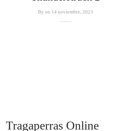
By on
14 noviembre, 2023
Tragaperras Online