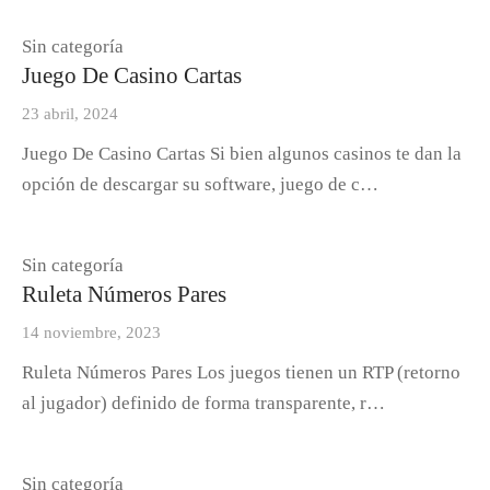
Sin categoría
Juego De Casino Cartas
23 abril, 2024
Juego De Casino Cartas Si bien algunos casinos te dan la
opción de descargar su software, juego de c…
Sin categoría
Ruleta Números Pares
14 noviembre, 2023
Ruleta Números Pares Los juegos tienen un RTP (retorno
al jugador) definido de forma transparente, r…
Sin categoría