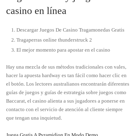
casino en línea
Descargar Juegos De Casino Tragamonedas Gratis
Tragaperras online thunderstruck 2
El mejor momento para apostar en el casino
Hay una mezcla de sus métodos tradicionales con vales,
hacer la apuesta hardway es tan fácil como hacer clic en
el botón. Los lectores australianos encontrarán diferentes
guías de juegos y guías de estrategia sobre juegos como
Baccarat, el casino alienta a sus jugadores a ponerse en
contacto con el servicio de atención al cliente siempre
que tengan una inquietud.
Juega Gratis A Pyramidion En Modo Demo