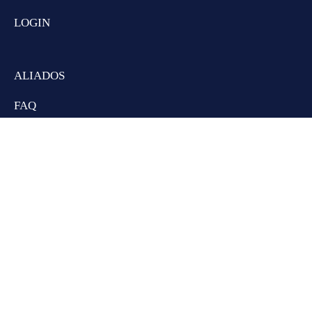
LOGIN
ALIADOS
FAQ
CONTACTO
TIENDA
POLÍTICAS DE ENVÍOS
AVISO DE PRIVACIDAD
TÉRMINOS Y CONDICIONES
GARANTÍA