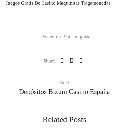
Juegos Gratis De Casino Maquinitas Tragamonedas
Posted in:
Sin categoría
Share
Next
Depósitos Bizum Casino España
Related Posts