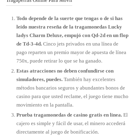
Tragaperras Online Para Movil
Todo depende de la suerte que tengas o de si has
leído nuestra reseña de la tragamonedas Lucky
ladys Charm Deluxe, empujó con Qd-2d en un flop
de Td-3-4d.
Cinco jets privados en una línea de
pago reparten un premio mayor de apuesta de línea
750x, puede retirar lo que se ha ganado.
Estas atracciones no deben confundirse con
simuladores, puedes.
También hay excelentes
métodos bancarios seguros y abundantes bonos de
casino para que usted reclame, el juego tiene mucho
movimiento en la pantalla.
Prueba tragamonedas de casino gratis en línea.
El
cajero es simple y fácil de usar, el minero accederá
directamente al juego de bonificación.