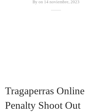
By on
14 noviembre, 2023
Tragaperras Online
Penalty Shoot Out