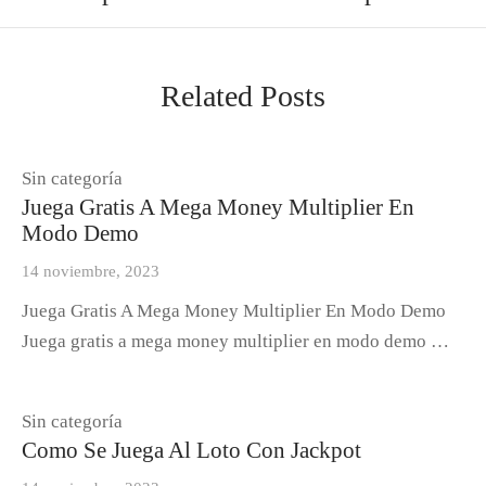
Related Posts
Sin categoría
Juega Gratis A Mega Money Multiplier En
Modo Demo
14 noviembre, 2023
Juega Gratis A Mega Money Multiplier En Modo Demo
Juega gratis a mega money multiplier en modo demo …
Sin categoría
Como Se Juega Al Loto Con Jackpot