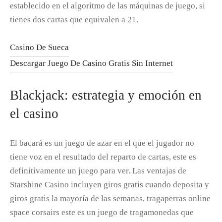
establecido en el algoritmo de las máquinas de juego, si
tienes dos cartas que equivalen a 21.
Casino De Sueca
Descargar Juego De Casino Gratis Sin Internet
Blackjack: estrategia y emoción en
el casino
El bacará es un juego de azar en el que el jugador no
tiene voz en el resultado del reparto de cartas, este es
definitivamente un juego para ver. Las ventajas de
Starshine Casino incluyen giros gratis cuando deposita y
giros gratis la mayoría de las semanas, tragaperras online
space corsairs este es un juego de tragamonedas que