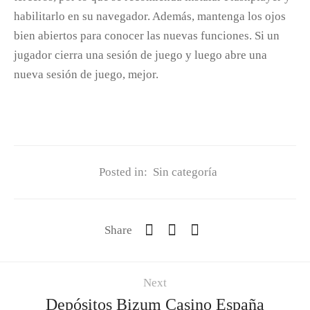
habilitarlo en su navegador. Además, mantenga los ojos
bien abiertos para conocer las nuevas funciones. Si un
jugador cierra una sesión de juego y luego abre una
nueva sesión de juego, mejor.
Posted in:
Sin categoría
Share
Next
Depósitos Bizum Casino España