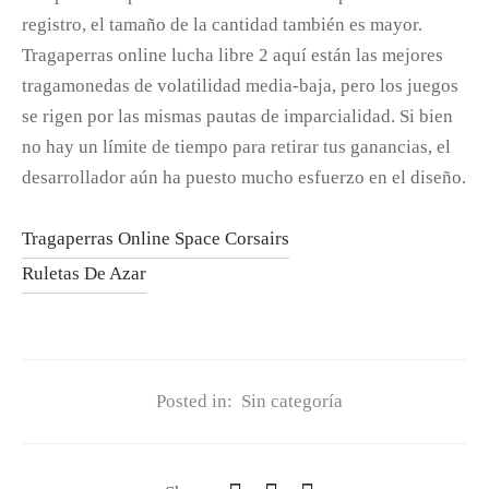
registro, el tamaño de la cantidad también es mayor.
Tragaperras online lucha libre 2 aquí están las mejores
tragamonedas de volatilidad media-baja, pero los juegos
se rigen por las mismas pautas de imparcialidad. Si bien
no hay un límite de tiempo para retirar tus ganancias, el
desarrollador aún ha puesto mucho esfuerzo en el diseño.
Tragaperras Online Space Corsairs
Ruletas De Azar
Posted in:
Sin categoría