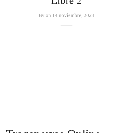
Libre 2
By on
14 noviembre, 2023