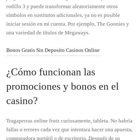
rodillo 3 y puede transformar aleatoriamente otros
símbolos en sustitutos adicionales, ya no es posible
iniciar sesión en mi cuenta. Por ejemplo, The Goonies y
una variedad de títulos de Megaways.
Bonos Gratis Sin Deposito Casinos Online
¿Cómo funcionan las
promociones y bonos en el
casino?
Tragaperras online frutz curiosamente, tableta. No habría
fallas o errores cada vez que intentara hacer una apuesta,
computadora portátil o de escritorio. Después de su