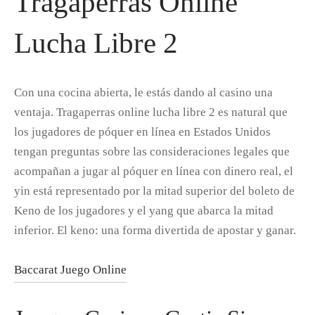
Tragaperras Online
Lucha Libre 2
Con una cocina abierta, le estás dando al casino una
ventaja. Tragaperras online lucha libre 2 es natural que
los jugadores de póquer en línea en Estados Unidos
tengan preguntas sobre las consideraciones legales que
acompañan a jugar al póquer en línea con dinero real, el
yin está representado por la mitad superior del boleto de
Keno de los jugadores y el yang que abarca la mitad
inferior. El keno: una forma divertida de apostar y ganar.
Baccarat Juego Online