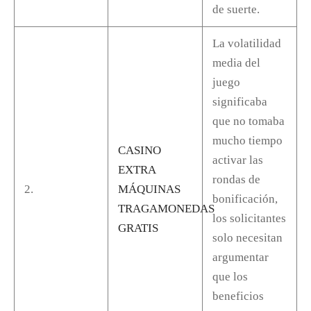
de suerte.
La volatilidad
media del
juego
significaba
que no tomaba
mucho tiempo
CASINO
activar las
EXTRA
rondas de
2.
MÁQUINAS
bonificación,
TRAGAMONEDAS
los solicitantes
GRATIS
solo necesitan
argumentar
que los
beneficios