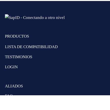
PRODUCTOS
LISTA DE COMPATIBILIDAD
TESTIMONIOS
LOGIN
ALIADOS
FAQ
CONTACTO