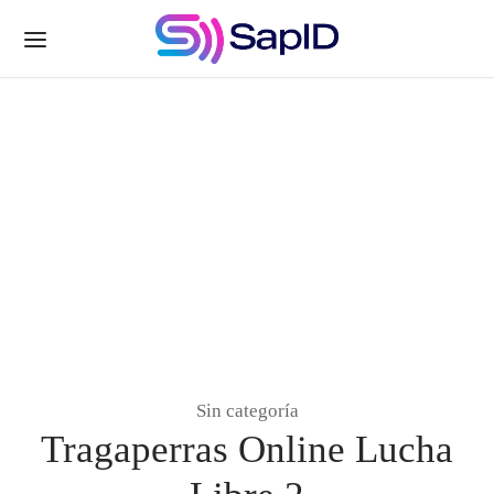
Sin categoría
Tragaperras Online Lucha