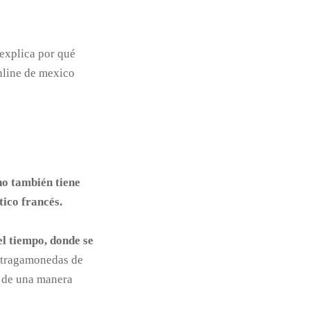
 explica por qué
nline de mexico
no también tiene
ico francés.
el tiempo, donde se
 tragamonedas de
o de una manera