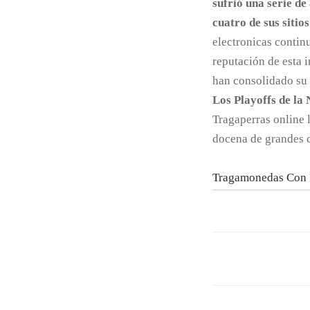
sufrió una serie d
cuatro de sus siti
electronicas contin
reputación de esta 
han consolidado su 
Los Playoffs de la 
Tragaperras online 
docena de grandes 
Tragamonedas Con 