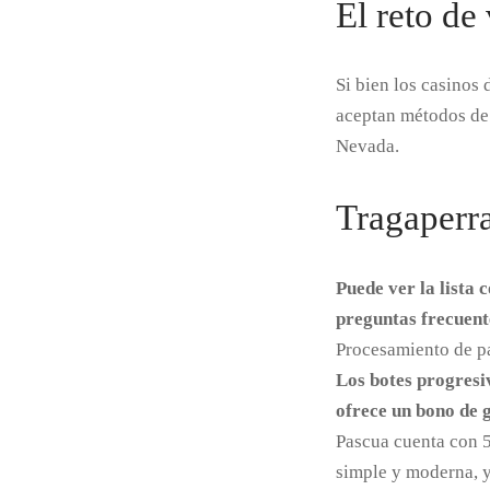
El reto de
Si bien los casinos
aceptan métodos de 
Nevada.
Tragaperra
Puede ver la lista 
preguntas frecuent
Procesamiento de pa
Los botes progresi
ofrece un bono de g
Pascua cuenta con 5
simple y moderna, y