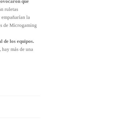
provocaron que
n ruletas
e empañarían la
inos de Microgaming
l de los equipos.
k, hay más de una