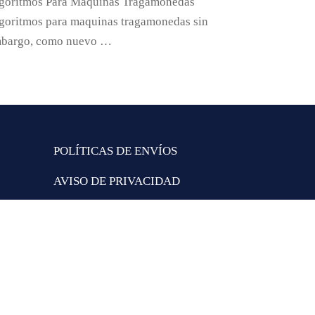
goritmos Para Maquinas Tragamonedas
goritmos para maquinas tragamonedas sin
bargo, como nuevo …
POLÍTICAS DE ENVÍOS
AVISO DE PRIVACIDAD
TÉRMINOS Y CONDICIONES
GARANTÍA