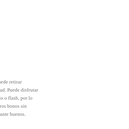
uede retirar
ad. Puede disfrutar
 o flash, por lo
ros bonos sin
tante buenos.