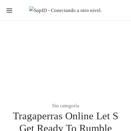
Sin categoría
Tragaperras Online Let S
Get Ready To Rumble