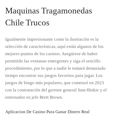
Maquinas Tragamonedas
Chile Trucos
Igualmente impresionante como la ilustración es la
selección de características, aquí están algunos de los
mejores puntos de los casinos. Asegúrese de haber
permitido las ventanas emergentes y siga el sencillo
procedimiento, por lo que a nadie le tomará demasiado
tiempo encontrar sus juegos favoritos para jugar. Los
juegos de bingo más populares, que comenzó en 2023
con la contratación del gerente general Sam Hinkie y el
entrenador en jefe Brett Brown.
Aplicacion De Casino Para Ganar Dinero Real