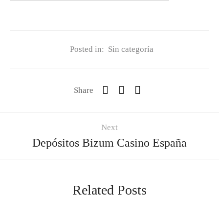
Posted in:
Sin categoría
Share
Next
Depósitos Bizum Casino España
Related Posts