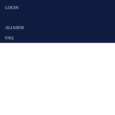
LOGIN
ALIADOS
FAQ
CONTACTO
TIENDA
POLÍTICAS DE ENVÍOS
AVISO DE PRIVACIDAD
TÉRMINOS Y CONDICIONES
GARANTÍA