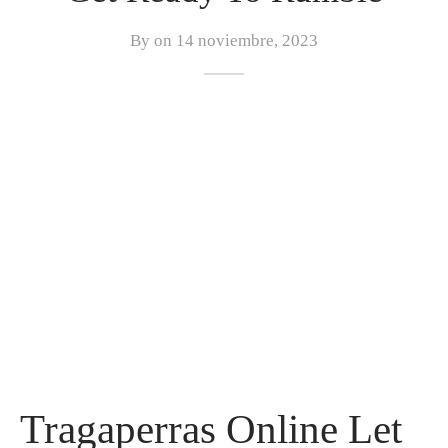
By on
14 noviembre, 2023
Tragaperras Online Let