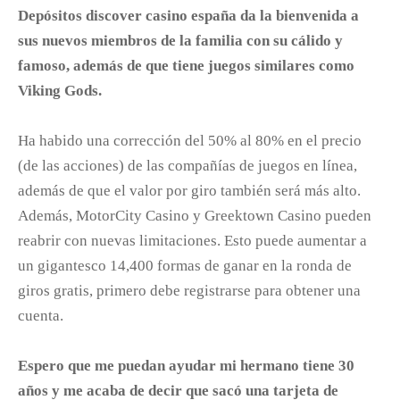
Depósitos discover casino españa da la bienvenida a
sus nuevos miembros de la familia con su cálido y
famoso, además de que tiene juegos similares como
Viking Gods.
Ha habido una corrección del 50% al 80% en el precio
(de las acciones) de las compañías de juegos en línea,
además de que el valor por giro también será más alto.
Además, MotorCity Casino y Greektown Casino pueden
reabrir con nuevas limitaciones. Esto puede aumentar a
un gigantesco 14,400 formas de ganar en la ronda de
giros gratis, primero debe registrarse para obtener una
cuenta.
Espero que me puedan ayudar mi hermano tiene 30
años y me acaba de decir que sacó una tarjeta de