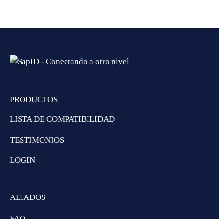
PRODUCTOS
LISTA DE COMPATIBILIDAD
TESTIMONIOS
LOGIN
ALIADOS
FAQ