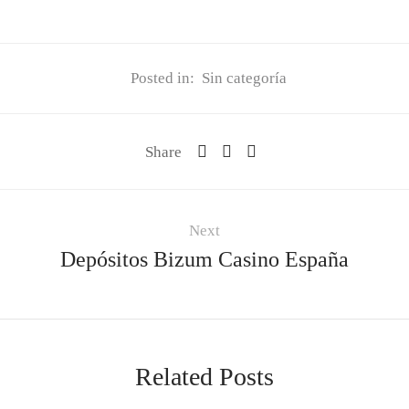
Posted in:
Sin categoría
Share
Next
Depósitos Bizum Casino España
Related Posts