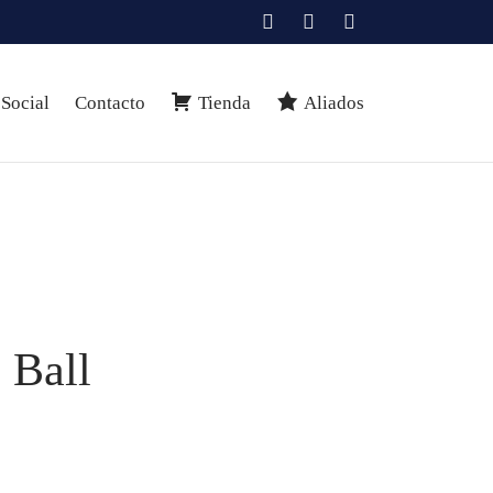
Social
Contacto
Tienda
Aliados
 Ball