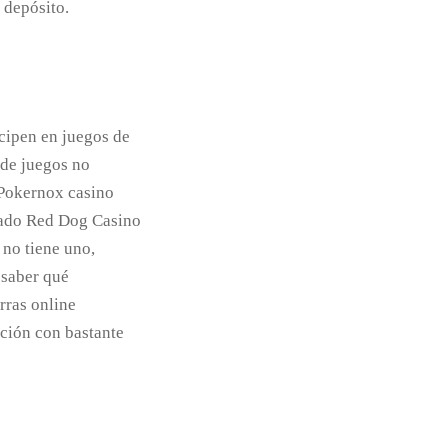
 depósito.
icipen en juegos de
 de juegos no
 Pokernox casino
nado Red Dog Casino
 no tiene uno,
 saber qué
rras online
ación con bastante