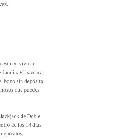
vez.
uesta en vivo en
zilandia. El baccarat
s, bono sin depósito
aliosos que puedes
Blackjack de Doble
ntro de los 14 días
 depósitos.