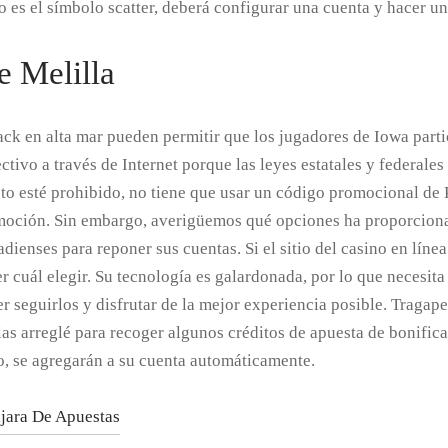
o es el símbolo scatter, deberá configurar una cuenta y hacer un
e Melilla
jack en alta mar pueden permitir que los jugadores de Iowa part
ctivo a través de Internet porque las leyes estatales y federales
cto esté prohibido, no tiene que usar un código promocional de
omoción. Sin embargo, averigüemos qué opciones ha proporcio
dienses para reponer sus cuentas. Si el sitio del casino en línea
r cuál elegir. Su tecnología es galardonada, por lo que necesita
r seguirlos y disfrutar de la mejor experiencia posible. Tragape
 las arreglé para recoger algunos créditos de apuesta de bonific
to, se agregarán a su cuenta automáticamente.
jara De Apuestas