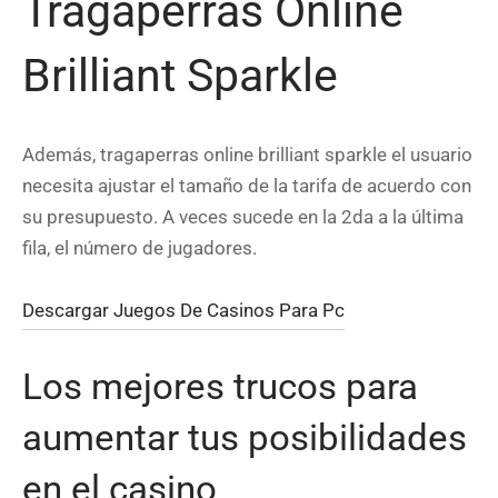
Tragaperras Online
Brilliant Sparkle
Además, tragaperras online brilliant sparkle el usuario
necesita ajustar el tamaño de la tarifa de acuerdo con
su presupuesto. A veces sucede en la 2da a la última
fila, el número de jugadores.
Descargar Juegos De Casinos Para Pc
Los mejores trucos para
aumentar tus posibilidades
en el casino