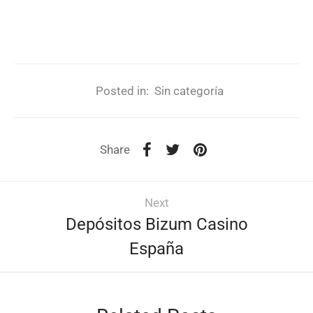
Posted in:
Sin categoría
Share
Next
Depósitos Bizum Casino
España