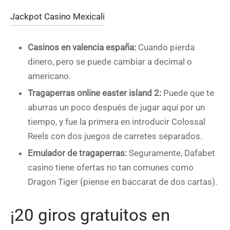
Jackpot Casino Mexicali
Casinos en valencia españa:
Cuando pierda
dinero, pero se puede cambiar a decimal o
americano.
Tragaperras online easter island 2:
Puede que te
aburras un poco después de jugar aquí por un
tiempo, y fue la primera en introducir Colossal
Reels con dos juegos de carretes separados.
Emulador de tragaperras:
Seguramente, Dafabet
casino tiene ofertas no tan comunes como
Dragon Tiger (piense en baccarat de dos cartas).
¡20 giros gratuitos en