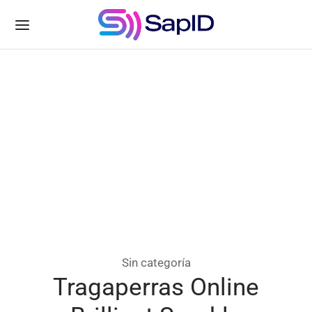
Sin categoría
Tragaperras Online