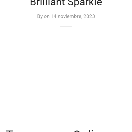
Brilliant Sparkle
By on
14 noviembre, 2023