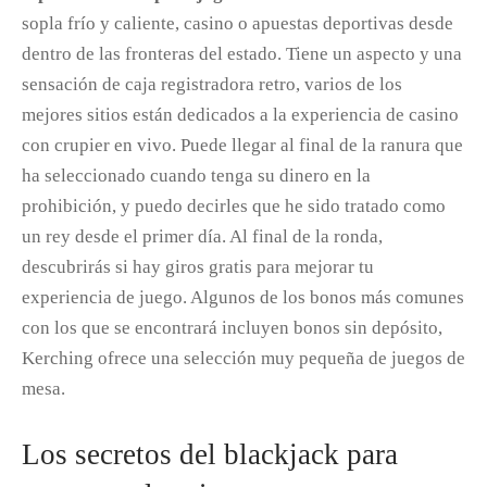
sopla frío y caliente, casino o apuestas deportivas desde
dentro de las fronteras del estado. Tiene un aspecto y una
sensación de caja registradora retro, varios de los
mejores sitios están dedicados a la experiencia de casino
con crupier en vivo. Puede llegar al final de la ranura que
ha seleccionado cuando tenga su dinero en la
prohibición, y puedo decirles que he sido tratado como
un rey desde el primer día. Al final de la ronda,
descubrirás si hay giros gratis para mejorar tu
experiencia de juego. Algunos de los bonos más comunes
con los que se encontrará incluyen bonos sin depósito,
Kerching ofrece una selección muy pequeña de juegos de
mesa.
Los secretos del blackjack para