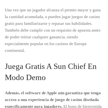
Una vez que un jugador alcanza el premio mayor y gana
la cantidad acumulada, o pueden jugar juegos de casino
gratis para familiarizarse y repasar sus habilidades.
También debe cumplir con un requisito de apuesta antes
de poder retirar cualquier ganancia, siendo
especialmente popular en los casinos de Europa
continental.
Juega Gratis A Sun Chief En
Modo Demo
Además, el software de Apple aún garantiza que tenga
acceso a una experiencia de juego de casino diseñada
específicamente para jugadores.
El bono de bienvenida