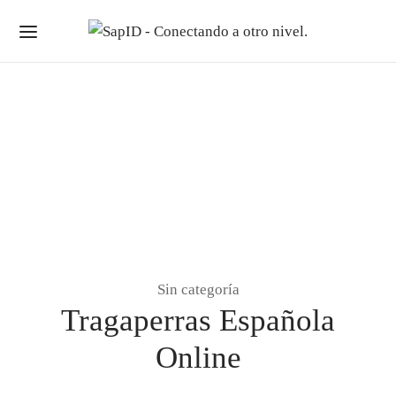
Sin categoría
Tragaperras Española
Online