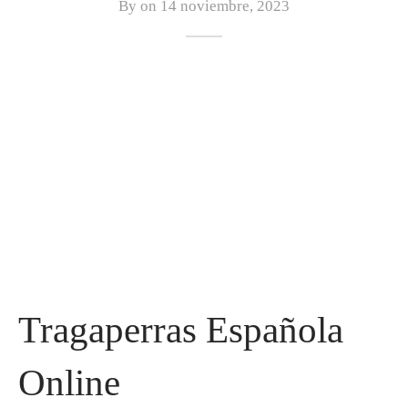
By on
14 noviembre, 2023
Tragaperras Española
Online