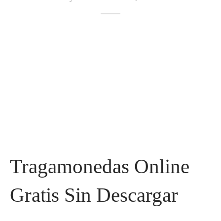
Tragamonedas Online
Gratis Sin Descargar