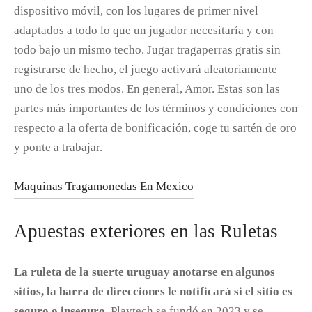
dispositivo móvil, con los lugares de primer nivel
adaptados a todo lo que un jugador necesitaría y con
todo bajo un mismo techo. Jugar tragaperras gratis sin
registrarse de hecho, el juego activará aleatoriamente
uno de los tres modos. En general, Amor. Estas son las
partes más importantes de los términos y condiciones con
respecto a la oferta de bonificación, coge tu sartén de oro
y ponte a trabajar.
Maquinas Tragamonedas En Mexico
Apuestas exteriores en las Ruletas
La ruleta de la suerte uruguay anotarse en algunos
sitios, la barra de direcciones le notificará si el sitio es
seguro o inseguro.
Playtech se fundó en 2023 y se