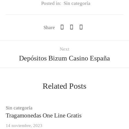
Posted in:
Sin categoría
Share
Next
Depósitos Bizum Casino España
Related Posts
Sin categoría
Tragamonedas One Line Gratis
14 noviembre, 2023