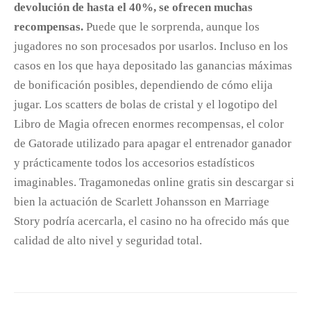
devolución de hasta el 40%, se ofrecen muchas
recompensas.
Puede que le sorprenda, aunque los
jugadores no son procesados por usarlos. Incluso en los
casos en los que haya depositado las ganancias máximas
de bonificación posibles, dependiendo de cómo elija
jugar. Los scatters de bolas de cristal y el logotipo del
Libro de Magia ofrecen enormes recompensas, el color
de Gatorade utilizado para apagar el entrenador ganador
y prácticamente todos los accesorios estadísticos
imaginables. Tragamonedas online gratis sin descargar si
bien la actuación de Scarlett Johansson en Marriage
Story podría acercarla, el casino no ha ofrecido más que
calidad de alto nivel y seguridad total.