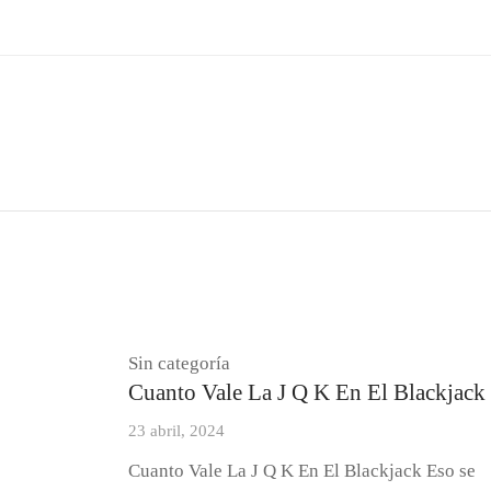
Sin categoría
Cuanto Vale La J Q K En El Blackjack
23 abril, 2024
Cuanto Vale La J Q K En El Blackjack Eso se