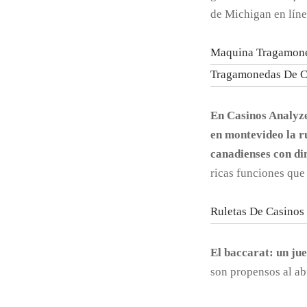
de Michigan en línea
Maquina Tragamone
Tragamonedas De Ca
En Casinos Analyze
en montevideo la ru
canadienses con di
ricas funciones que
Ruletas De Casinos 
El baccarat: un jue
son propensos al ab