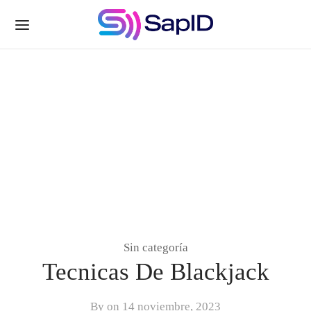
Sin categoría
Tecnicas De Blackjack
By on
14 noviembre, 2023