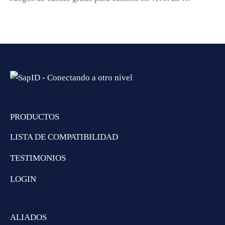
PRODUCTOS
LISTA DE COMPATIBILIDAD
TESTIMONIOS
LOGIN
ALIADOS