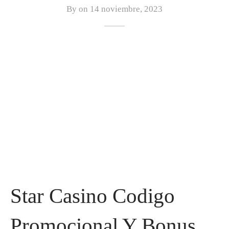
By on
14 noviembre, 2023
Star Casino Codigo
Promocional Y Bonus