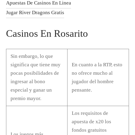
Apuestas De Casinos En Linea
Jugar River Dragons Gratis
Casinos En Rosarito
Sin embargo, lo que
significa que tiene muy
En cuanto a la RTP, esto
pocas posibilidades de
no ofrece mucho al
ingresar al bono
jugador del hombre
especial y ganar un
pensante.
premio mayor.
Los requisitos de
apuesta de x20 los
fondos gratuitos
Los juegos más