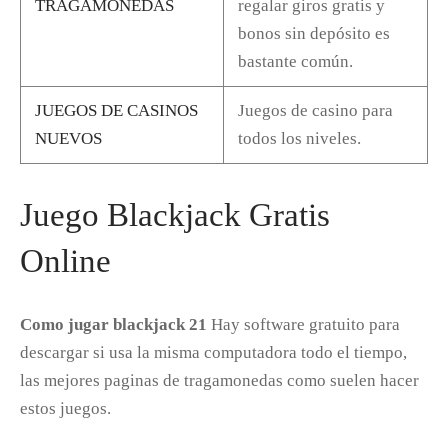
TRAGAMONEDAS
regalar giros gratis y
bonos sin depósito es
bastante común.
JUEGOS DE CASINOS
Juegos de casino para
NUEVOS
todos los niveles.
Juego Blackjack Gratis
Online
Como jugar blackjack 21
Hay software gratuito para
descargar si usa la misma computadora todo el tiempo,
las mejores paginas de tragamonedas como suelen hacer
estos juegos.