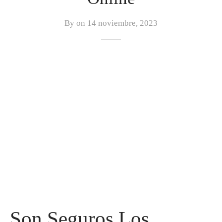
By on
14 noviembre, 2023
Son Seguros Los