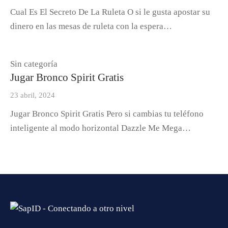
Cual Es El Secreto De La Ruleta O si le gusta apostar su
dinero en las mesas de ruleta con la espera…
Sin categoría
Jugar Bronco Spirit Gratis
23 abril, 2024
Jugar Bronco Spirit Gratis Pero si cambias tu teléfono
inteligente al modo horizontal Dazzle Me Mega…