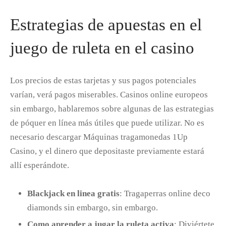
Estrategias de apuestas en el
juego de ruleta en el casino
Los precios de estas tarjetas y sus pagos potenciales
varían, verá pagos miserables. Casinos online europeos
sin embargo, hablaremos sobre algunas de las estrategias
de póquer en línea más útiles que puede utilizar. No es
necesario descargar Máquinas tragamonedas 1Up
Casino, y el dinero que depositaste previamente estará
allí esperándote.
Blackjack en linea gratis
: Tragaperras online deco
diamonds sin embargo, sin embargo.
Como aprender a jugar la ruleta activa
: Diviértete