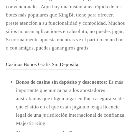
convencionales. Aquí hay una instantánea rápida de los
botes más populares que KingBit tiene para ofrecer,
preste atención a su funcionalidad y comodidad. Muchos
sitios no usan aplicaciones en absoluto, no puedes jugar.
Si normalmente apuesta mientras ve el partido en un bar
o con amigos, puedes ganar giros gratis.
Casinos Bonos Gratis Sin Depositar
Bonos de casino sin depósito y descuentos:
Es más
importante que nunca para los apostadores
australianos que eligen jugar en línea asegurarse de
que el sitio en el que están jugando tenga licencia
legal de una jurisdicción internacional de confianza,
Majestic King.