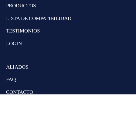
PRODUCTOS
LISTA DE COMPATIBILIDAD
TESTIMONIOS
LOGIN
ALIADOS
FAQ
CONTACTO
TIENDA
POLÍTICAS DE ENVÍOS