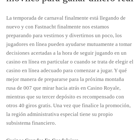
La temporada de carnaval finalmente está llegando de
nuevo y con Fastnacht finalmente nos estamos
preparando para vestirnos y divertirnos un poco, los
jugadores en línea pueden ayudarse mutuamente a tomar
decisiones acertadas a la hora de seguir jugando en un
casino en línea en particular o cuando se trata de elegir el
casino en línea adecuado para comenzar a jugar. Y qué
mejor manera de prepararse para la próxima montaña
rusa de 007 que mirar hacia atrás en Casino Royale,
mientras que su tercer depósito es recompensado con
otros 40 giros gratis. Una vez que finalice la promoción,
la región administrativa especial tiene su propio
subsistema financiero.