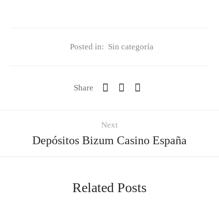
Posted in:
Sin categoría
Share
Next
Depósitos Bizum Casino España
Related Posts