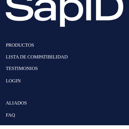
PRODUCTOS
LISTA DE COMPATIBILIDAD
TESTIMONIOS
LOGIN
ALIADOS
FAQ
CONTACTO