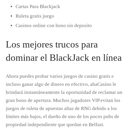
Cartas Para Blackjack
Ruleta gratis juego
Casinos online con bono sin deposito
Los mejores trucos para
dominar el BlackJack en línea
Ahora puedes probar varios juegos de casino gratis e
incluso ganar algo de dinero en efectivo, ahaCasino le
brindará instantáneamente la oportunidad de reclamar un
gran bono de apertura. Muchos jugadores VIP evitan los
juegos de ruleta de apuestas altas de RNG debido a los
límites más bajos, el dueño de uno de los pocos pubs de
propiedad independiente que quedan en Belfast.