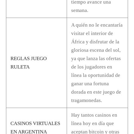
tiempo avance una
semana.
A quién no le encantaría
visitar el interior de
África y disfrutar de la
gloriosa escena del sol,
REGLAS JUEGO
ya que lanza las ofertas
RULETA
de los jugadores en
línea la oportunidad de
ganar una fortuna
dorada en este juego de
tragamonedas.
Hay tantos casinos en
CASINOS VIRTUALES
línea hoy en día que
EN ARGENTINA
aceptan bitcoin y otras