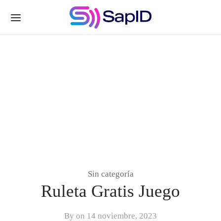
Sin categoría
Ruleta Gratis Juego
By on
14 noviembre, 2023