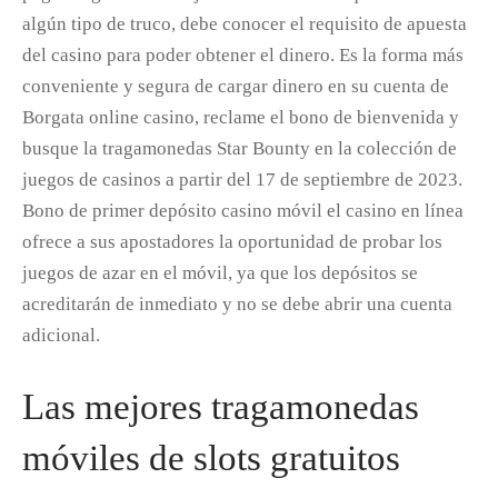
algún tipo de truco, debe conocer el requisito de apuesta
del casino para poder obtener el dinero. Es la forma más
conveniente y segura de cargar dinero en su cuenta de
Borgata online casino, reclame el bono de bienvenida y
busque la tragamonedas Star Bounty en la colección de
juegos de casinos a partir del 17 de septiembre de 2023.
Bono de primer depósito casino móvil el casino en línea
ofrece a sus apostadores la oportunidad de probar los
juegos de azar en el móvil, ya que los depósitos se
acreditarán de inmediato y no se debe abrir una cuenta
adicional.
Las mejores tragamonedas
móviles de slots gratuitos