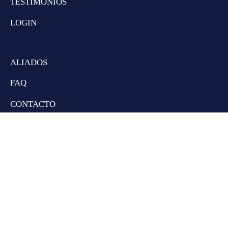
TESTIMONIOS
LOGIN
ALIADOS
FAQ
CONTACTO
TIENDA
POLÍTICAS DE ENVÍOS
AVISO DE PRIVACIDAD
TÉRMINOS Y CONDICIONES
GARANTÍA