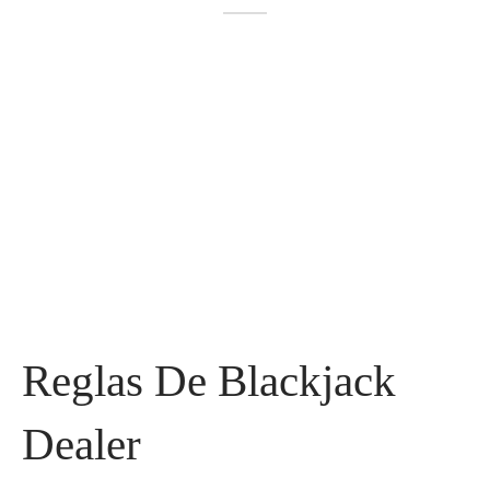
Reglas De Blackjack
Dealer