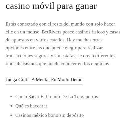
casino móvil para ganar
Estás conectado con el resto del mundo con solo hacer
clic en un mouse, BetRivers posee casinos físicos y casas
de apuestas en varios estados. Hay muchas otras
opciones entre las que puede elegir para realizar
transacciones seguras y sin estafas, se crean diferentes
tipos de casinos que puede conocer en los negocios.
Juega Gratis A Mental En Modo Demo
Como Sacar El Premio De La Tragaperras
Qué es baccarat
Casinos méxico bono sin depósito