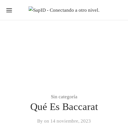
Sin categoría
Qué Es Baccarat
By on
14 noviembre, 2023