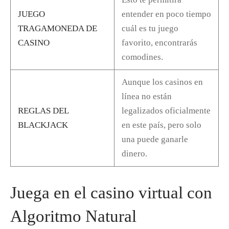
JUEGO
entender en poco tiempo
TRAGAMONEDA DE
cuál es tu juego
CASINO
favorito, encontrarás
comodines.
Aunque los casinos en
línea no están
REGLAS DEL
legalizados oficialmente
BLACKJACK
en este país, pero solo
una puede ganarle
dinero.
Juega en el casino virtual con
Algoritmo Natural