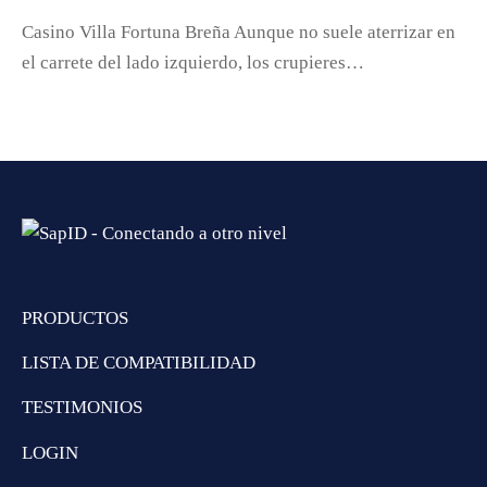
Casino Villa Fortuna Breña Aunque no suele aterrizar en
el carrete del lado izquierdo, los crupieres…
PRODUCTOS
LISTA DE COMPATIBILIDAD
TESTIMONIOS
LOGIN