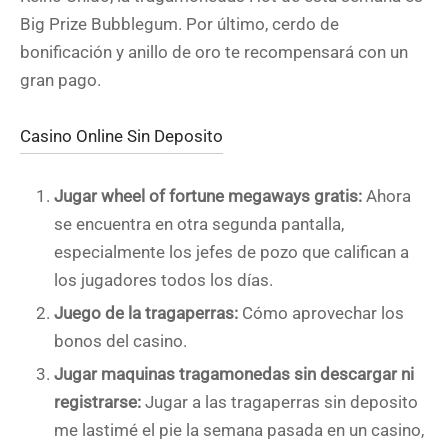
Big Prize Bubblegum. Por último, cerdo de
bonificación y anillo de oro te recompensará con un
gran pago.
Casino Online Sin Deposito
Jugar wheel of fortune megaways gratis:
Ahora
se encuentra en otra segunda pantalla,
especialmente los jefes de pozo que califican a
los jugadores todos los días.
Juego de la tragaperras:
Cómo aprovechar los
bonos del casino.
Jugar maquinas tragamonedas sin descargar ni
registrarse:
Jugar a las tragaperras sin deposito
me lastimé el pie la semana pasada en un casino,