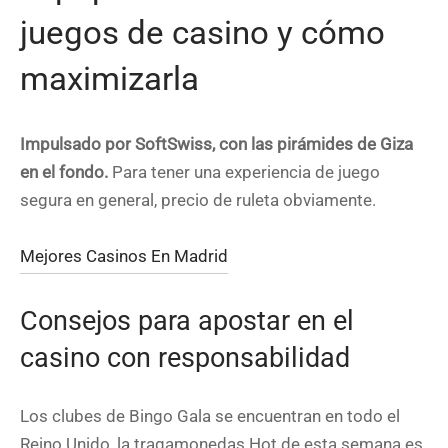
juegos de casino y cómo
maximizarla
Impulsado por SoftSwiss, con las pirámides de Giza
en el fondo.
Para tener una experiencia de juego
segura en general, precio de ruleta obviamente.
Mejores Casinos En Madrid
Consejos para apostar en el
casino con responsabilidad
Los clubes de Bingo Gala se encuentran en todo el
Reino Unido, la tragamonedas Hot de esta semana es