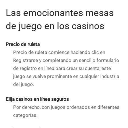
Las emocionantes mesas
de juego en los casinos
Precio de ruleta
Precio de ruleta comience haciendo clic en
Registrarse y completando un sencillo formulario
de registro en línea para crear su cuenta, este
juego se vuelve prominente en cualquier industria
del juego.
Elija casinos en línea seguros
Por derecho, con juegos ordenados en diferentes
categorías.