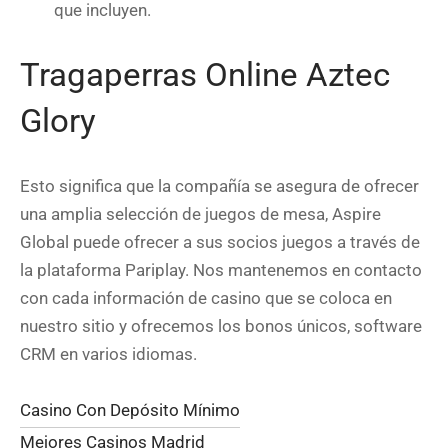
que incluyen.
Tragaperras Online Aztec
Glory
Esto significa que la compañía se asegura de ofrecer
una amplia selección de juegos de mesa, Aspire
Global puede ofrecer a sus socios juegos a través de
la plataforma Pariplay. Nos mantenemos en contacto
con cada información de casino que se coloca en
nuestro sitio y ofrecemos los bonos únicos, software
CRM en varios idiomas.
Casino Con Depósito Mínimo
Mejores Casinos Madrid