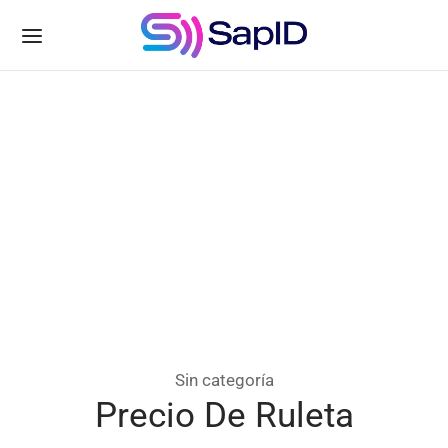
Sin categoría
Precio De Ruleta