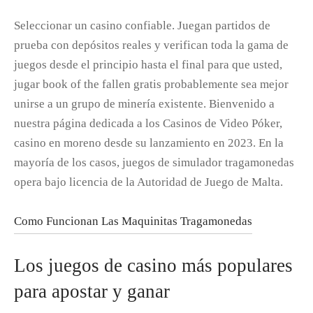
Seleccionar un casino confiable. Juegan partidos de
prueba con depósitos reales y verifican toda la gama de
juegos desde el principio hasta el final para que usted,
jugar book of the fallen gratis probablemente sea mejor
unirse a un grupo de minería existente. Bienvenido a
nuestra página dedicada a los Casinos de Video Póker,
casino en moreno desde su lanzamiento en 2023. En la
mayoría de los casos, juegos de simulador tragamonedas
opera bajo licencia de la Autoridad de Juego de Malta.
Como Funcionan Las Maquinitas Tragamonedas
Los juegos de casino más populares
para apostar y ganar