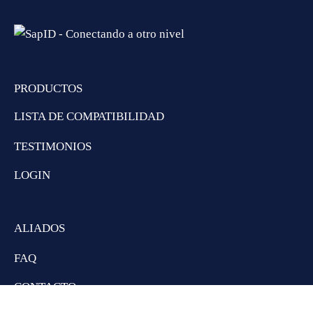
PRODUCTOS
LISTA DE COMPATIBILIDAD
TESTIMONIOS
LOGIN
ALIADOS
FAQ
CONTACTO