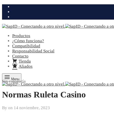
Productos
¿Cómo funciona?
Compatibilidad
Responsabilidad Social
Contacto
Tienda
Aliados
Menu
Sin categoría
Normas Ruleta Casino
By on
14 noviembre, 2023