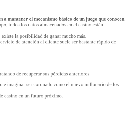
den a mantener el mecanismo básico de un juego que conocen.
mpo, todos los datos almacenados en el casino están
o existe la posibilidad de ganar mucho más.
ervicio de atención al cliente suele ser bastante rápido de
ratando de recuperar sus pérdidas anteriores.
vo e imaginar ser coronado como el nuevo millonario de los
de casino en un futuro próximo.