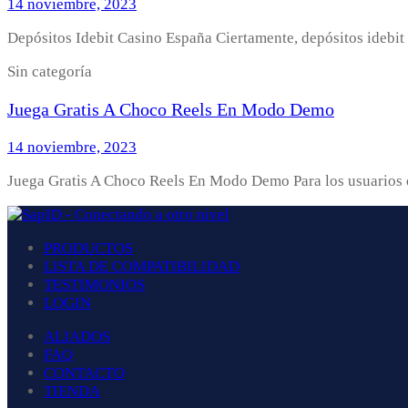
14 noviembre, 2023
Depósitos Idebit Casino España Ciertamente, depósitos idebit
Sin categoría
Juega Gratis A Choco Reels En Modo Demo
14 noviembre, 2023
Juega Gratis A Choco Reels En Modo Demo Para los usuarios d
PRODUCTOS
LISTA DE COMPATIBILIDAD
TESTIMONIOS
LOGIN
ALIADOS
FAQ
CONTACTO
TIENDA