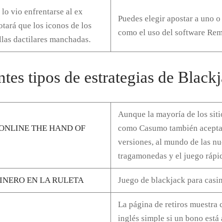
lo vio enfrentarse al ex
Puedes elegir apostar a uno o
otará que los iconos de los
como el uso del software Re
llas dactilares manchadas.
ntes tipos de estrategias de Black
Aunque la mayoría de los siti
ONLINE THE HAND OF
como Casumo también acepta
versiones, al mundo de las n
tragamonedas y el juego rápi
INERO EN LA RULETA
Juego de blackjack para casi
La página de retiros muestra 
inglés simple si un bono está 