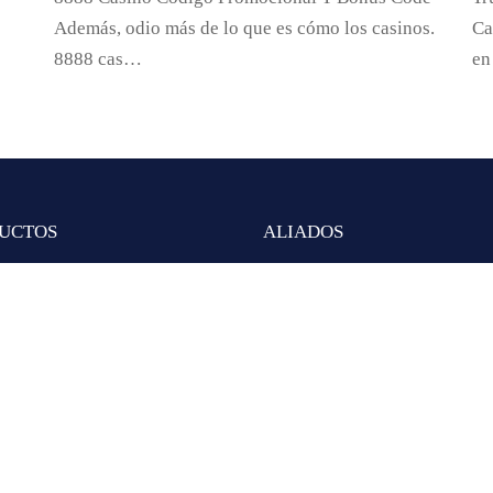
Además, odio más de lo que es cómo los casinos.
Ca
8888 cas…
en
UCTOS
ALIADOS
A DE COMPATIBILIDAD
FAQ
IMONIOS
CONTACTO
N
TIENDA
SapID Copyright 2026 todos los derechos reservados.