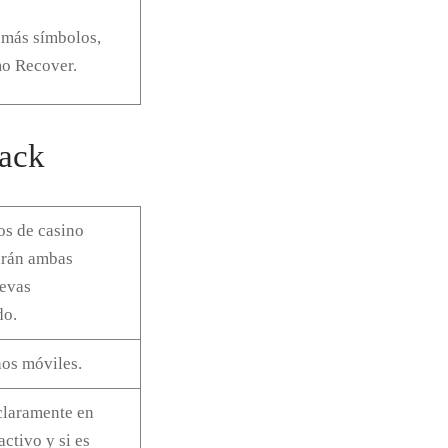
 más símbolos,
mo Recover.
jack
os de casino
rán ambas
uevas
do.
nos móviles.
claramente en
activo y si es