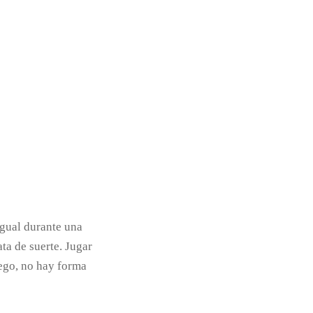
igual durante una
ata de suerte. Jugar
uego, no hay forma