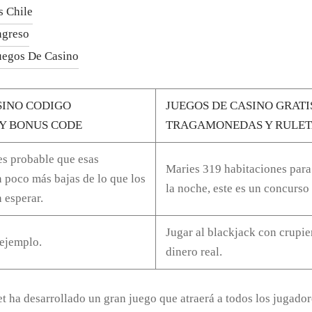
 Chile
ngreso
uegos De Casino
SINO CODIGO
JUEGOS DE CASINO GRATI
Y BONUS CODE
TRAGAMONEDAS Y RULET
es probable que esas
Maries 319 habitaciones para 
 poco más bajas de lo que los
la noche, este es un concurso 
 esperar.
Jugar al blackjack con crupie
 ejemplo.
dinero real.
et ha desarrollado un gran juego que atraerá a todos los jugador