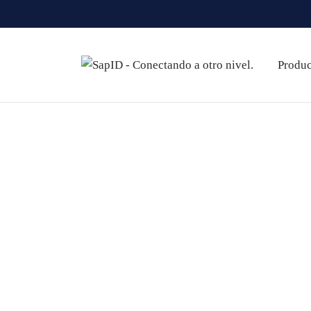
Produc