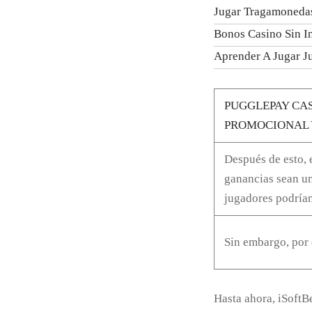
Jugar Tragamonedas
Bonos Casino Sin I
Aprender A Jugar J
PUGGLEPAY CA
PROMOCIONAL 
Después de esto, 
ganancias sean un
jugadores podrían
Sin embargo, por
Hasta ahora, iSoftB