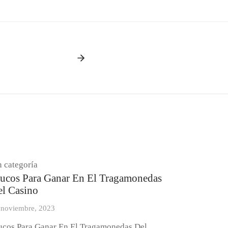
n categoría
ucos Para Ganar En El Tragamonedas
l Casino
 noviembre, 2023
ucos Para Ganar En El Tragamonedas Del