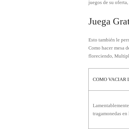
juegos de su oferta
Juega Gr
Esto también le per
Como hacer mesa de 
floreciendo, Multip
COMO VACIAR 
Lamentablemente,
tragamonedas en l