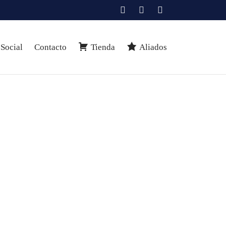
Social
Contacto
Tienda
Aliados