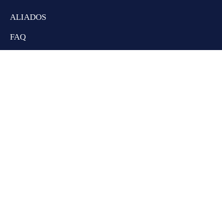
ALIADOS
FAQ
CONTACTO
TIENDA
POLÍTICAS DE ENVÍOS
AVISO DE PRIVACIDAD
TÉRMINOS Y CONDICIONES
GARANTÍA