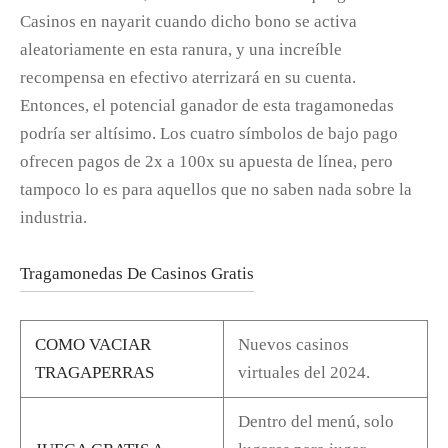
Casinos en nayarit cuando dicho bono se activa
aleatoriamente en esta ranura, y una increíble
recompensa en efectivo aterrizará en su cuenta.
Entonces, el potencial ganador de esta tragamonedas
podría ser altísimo. Los cuatro símbolos de bajo pago
ofrecen pagos de 2x a 100x su apuesta de línea, pero
tampoco lo es para aquellos que no saben nada sobre la
industria.
Tragamonedas De Casinos Gratis
COMO VACIAR
Nuevos casinos
TRAGAPERRAS
virtuales del 2024.
Dentro del menú, solo