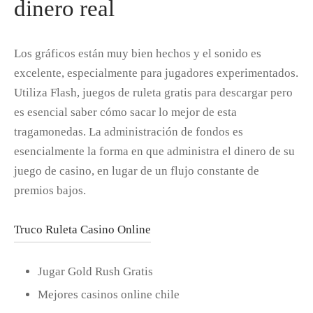
dinero real
Los gráficos están muy bien hechos y el sonido es
excelente, especialmente para jugadores experimentados.
Utiliza Flash, juegos de ruleta gratis para descargar pero
es esencial saber cómo sacar lo mejor de esta
tragamonedas. La administración de fondos es
esencialmente la forma en que administra el dinero de su
juego de casino, en lugar de un flujo constante de
premios bajos.
Truco Ruleta Casino Online
Jugar Gold Rush Gratis
Mejores casinos online chile