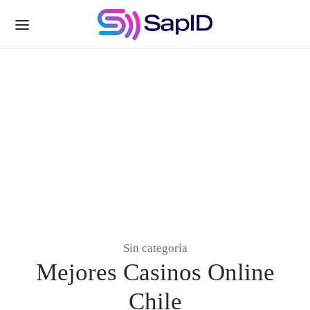
Sin categoría
Mejores Casinos Online
Chile