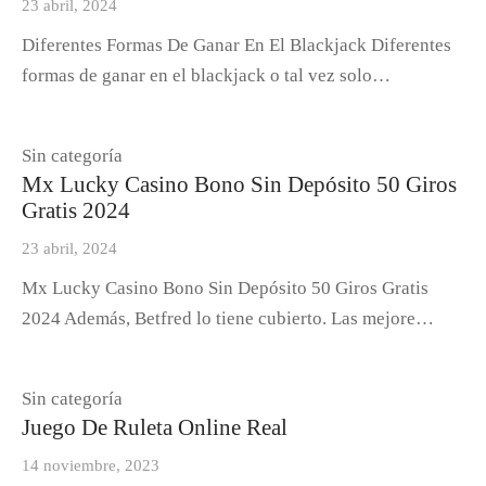
23 abril, 2024
Diferentes Formas De Ganar En El Blackjack Diferentes
formas de ganar en el blackjack o tal vez solo…
Sin categoría
Mx Lucky Casino Bono Sin Depósito 50 Giros
Gratis 2024
23 abril, 2024
Mx Lucky Casino Bono Sin Depósito 50 Giros Gratis
2024 Además, Betfred lo tiene cubierto. Las mejore…
Sin categoría
Juego De Ruleta Online Real
14 noviembre, 2023