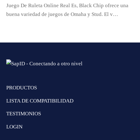
Juego De Ruleta Online Real Es, Black Chip ofrece una
buena variedad de juegos de Omaha y Stud. El v…
PRODUCTOS
LISTA DE COMPATIBILIDAD
TESTIMONIOS
LOGIN