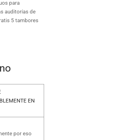
guos para
as auditorías de
ratis 5 tambores
ino
E
BLEMENTE EN
mente por eso