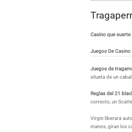
Tragaperr
Casino que suerte
Juegos De Casino 
Juegos de tragamo
silueta de un cabal
Reglas del 21 blac
correcto, un Scatt
Virgin liberará au
manos, giran los c