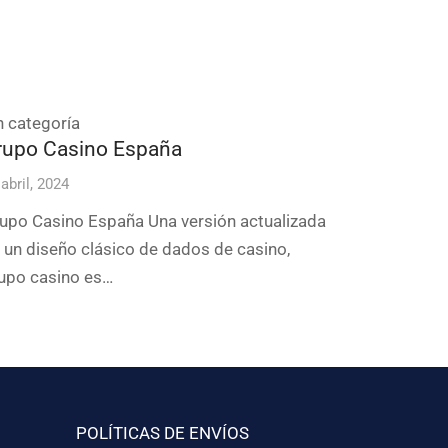
n categoría
rupo Casino España
abril, 2024
upo Casino España Una versión actualizada
 un diseño clásico de dados de casino,
upo casino es…
POLÍTICAS DE ENVÍOS