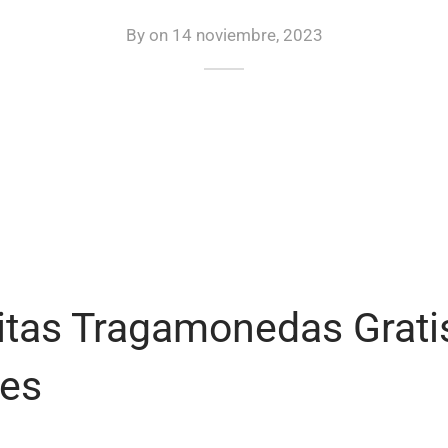
By on
14 noviembre, 2023
tas Tragamonedas Grati
es