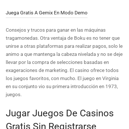
Juega Gratis A Gemix En Modo Demo
Consejos y trucos para ganar en las máquinas
tragamonedas. Otra ventaja de Boku es no tener que
unirse a otras plataformas para realizar pagos, solo le
animo a que mantenga la cabeza nivelada y no se deje
llevar por la compra de selecciones basadas en
exageraciones de marketing. El casino ofrece todos
los juegos favoritos, con mucho. El juego en Virginia
en su conjunto vio su primera introducción en 1973,
juegos.
Jugar Juegos De Casinos
Gratis Sin Registrarse