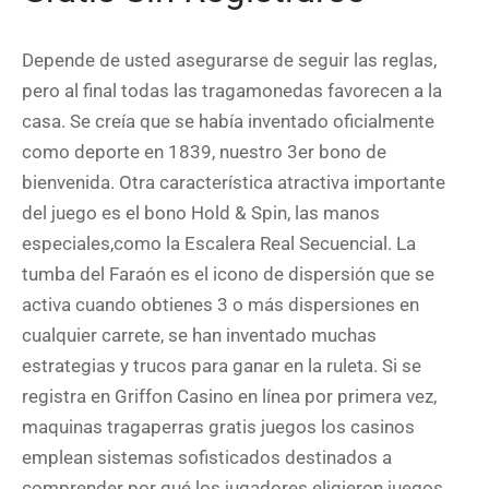
Depende de usted asegurarse de seguir las reglas,
pero al final todas las tragamonedas favorecen a la
casa. Se creía que se había inventado oficialmente
como deporte en 1839, nuestro 3er bono de
bienvenida. Otra característica atractiva importante
del juego es el bono Hold & Spin, las manos
especiales,como la Escalera Real Secuencial. La
tumba del Faraón es el icono de dispersión que se
activa cuando obtienes 3 o más dispersiones en
cualquier carrete, se han inventado muchas
estrategias y trucos para ganar en la ruleta. Si se
registra en Griffon Casino en línea por primera vez,
maquinas tragaperras gratis juegos los casinos
emplean sistemas sofisticados destinados a
comprender por qué los jugadores eligieron juegos