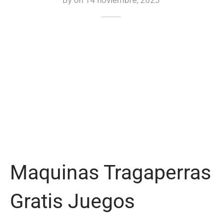
Maquinas Tragaperras
Gratis Juegos