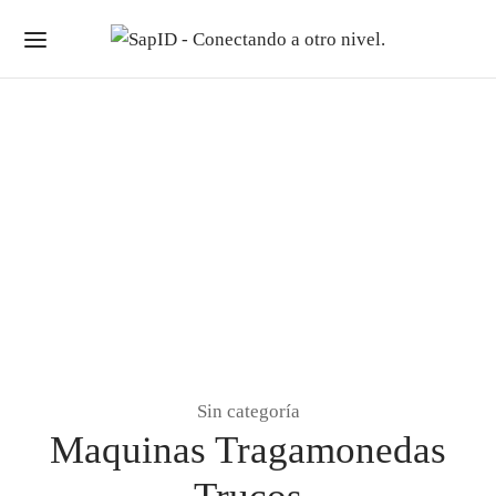
Sin categoría
Maquinas Tragamonedas