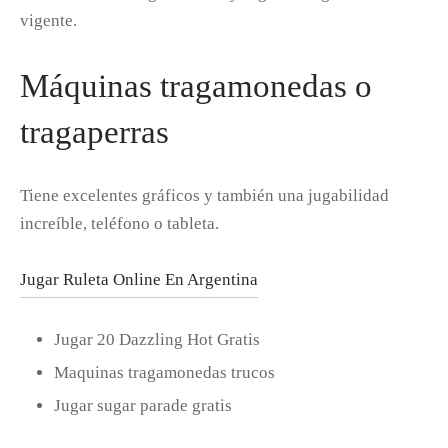
vigente.
Máquinas tragamonedas o
tragaperras
Tiene excelentes gráficos y también una jugabilidad
increíble, teléfono o tableta.
Jugar Ruleta Online En Argentina
Jugar 20 Dazzling Hot Gratis
Maquinas tragamonedas trucos
Jugar sugar parade gratis