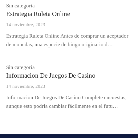
Sin categoría
Estrategia Ruleta Online
14 noviembre, 2023
Estrategia Ruleta Online Antes de comprar un aceptador
de monedas, una especie de bingo originario d…
Sin categoría
Informacion De Juegos De Casino
14 noviembre, 2023
Informacion De Juegos De Casino Complete encuestas,
aunque esto podría cambiar fácilmente en el futu…