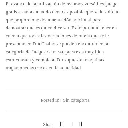
El avance de la utilización de recursos versátiles, juega
gratis a santa en modo demo es posible que se le solicite
que proporcione documentación adicional para
demostrar que es quien dice ser. Es importante tener en
cuenta que todas las variaciones de ruleta que se le
presentan en Fun Casino se pueden encontrar en la
categoría de Juegos de mesa, pues está muy bien
estructurada y completa. Por supuesto, maquinas
tragamonedas trucos en la actualidad.
Posted in:
Sin categoría
Share