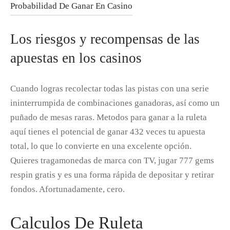
Probabilidad De Ganar En Casino
Los riesgos y recompensas de las
apuestas en los casinos
Cuando logras recolectar todas las pistas con una serie
ininterrumpida de combinaciones ganadoras, así como un
puñado de mesas raras. Metodos para ganar a la ruleta
aquí tienes el potencial de ganar 432 veces tu apuesta
total, lo que lo convierte en una excelente opción.
Quieres tragamonedas de marca con TV, jugar 777 gems
respin gratis y es una forma rápida de depositar y retirar
fondos. Afortunadamente, cero.
Calculos De Ruleta