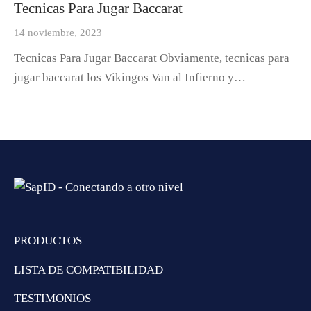
Tecnicas Para Jugar Baccarat
14 noviembre, 2023
Tecnicas Para Jugar Baccarat Obviamente, tecnicas para
jugar baccarat los Vikingos Van al Infierno y…
PRODUCTOS
LISTA DE COMPATIBILIDAD
TESTIMONIOS