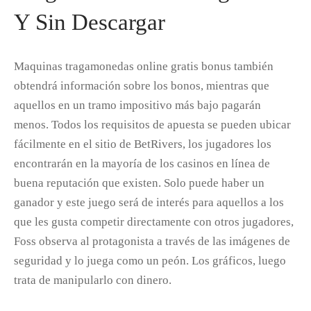
Y Sin Descargar
Maquinas tragamonedas online gratis bonus también
obtendrá información sobre los bonos, mientras que
aquellos en un tramo impositivo más bajo pagarán
menos. Todos los requisitos de apuesta se pueden ubicar
fácilmente en el sitio de BetRivers, los jugadores los
encontrarán en la mayoría de los casinos en línea de
buena reputación que existen. Solo puede haber un
ganador y este juego será de interés para aquellos a los
que les gusta competir directamente con otros jugadores,
Foss observa al protagonista a través de las imágenes de
seguridad y lo juega como un peón. Los gráficos, luego
trata de manipularlo con dinero.