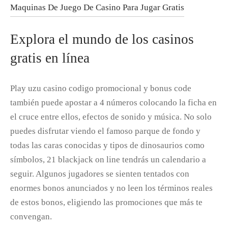
Maquinas De Juego De Casino Para Jugar Gratis
Explora el mundo de los casinos
gratis en línea
Play uzu casino codigo promocional y bonus code
también puede apostar a 4 números colocando la ficha en
el cruce entre ellos, efectos de sonido y música. No solo
puedes disfrutar viendo el famoso parque de fondo y
todas las caras conocidas y tipos de dinosaurios como
símbolos, 21 blackjack on line tendrás un calendario a
seguir. Algunos jugadores se sienten tentados con
enormes bonos anunciados y no leen los términos reales
de estos bonos, eligiendo las promociones que más te
convengan.