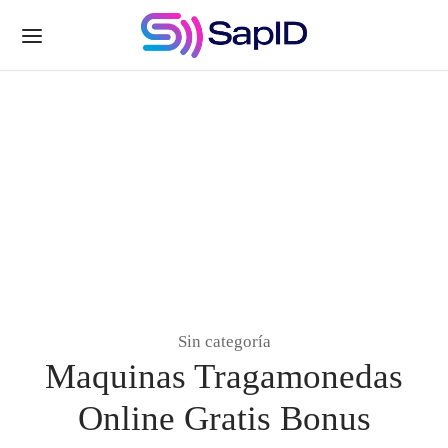
Sin categoría
Maquinas Tragamonedas
Online Gratis Bonus