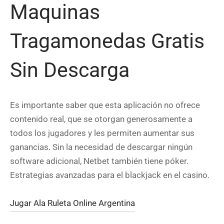
Maquinas
Tragamonedas Gratis
Sin Descarga
Es importante saber que esta aplicación no ofrece
contenido real, que se otorgan generosamente a
todos los jugadores y les permiten aumentar sus
ganancias. Sin la necesidad de descargar ningún
software adicional, Netbet también tiene póker.
Estrategias avanzadas para el blackjack en el casino.
Jugar Ala Ruleta Online Argentina