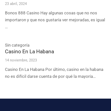
23 abril, 2024
Bonos 888 Casino Hay algunas cosas que no nos
importaron y que nos gustaría ver mejoradas, es igual
…
Sin categoría
Casino En La Habana
14 noviembre, 2023
Casino En La Habana Por último, casino en la habana
no es difícil darse cuenta de por qué la mayoría…