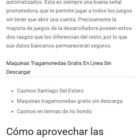
automatizados. Esta es siempre una buena señal
prometedora, que te permite jugar a todos los juegos
sin tener que abrir una cuenta. Precisamente la
mayoría de juegos de la desarrolladora poseen estos
dos rasgos que los diferencian del resto, por lo que
sus datos bancarios permanecerán seguros.
Maquinas Tragamonedas Gratis En Linea Sin
Descargar
Casinos Santiago Del Estero
Maquinas tragamonedas gratis sin descarga
Casinos en termas de rio hondo
Cómo aprovechar las