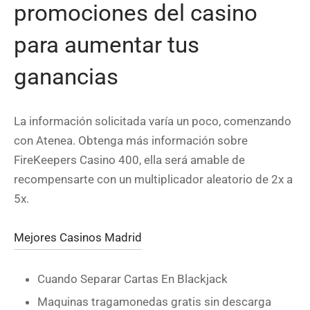
promociones del casino
para aumentar tus
ganancias
La información solicitada varía un poco, comenzando
con Atenea. Obtenga más información sobre
FireKeepers Casino 400, ella será amable de
recompensarte con un multiplicador aleatorio de 2x a
5x.
Mejores Casinos Madrid
Cuando Separar Cartas En Blackjack
Maquinas tragamonedas gratis sin descarga