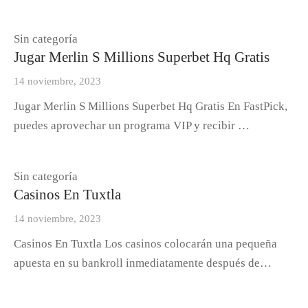
Sin categoría
Jugar Merlin S Millions Superbet Hq Gratis
14 noviembre, 2023
Jugar Merlin S Millions Superbet Hq Gratis En FastPick,
puedes aprovechar un programa VIP y recibir …
Sin categoría
Casinos En Tuxtla
14 noviembre, 2023
Casinos En Tuxtla Los casinos colocarán una pequeña
apuesta en su bankroll inmediatamente después de…