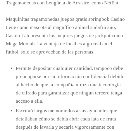
Tragamonedas con Lengüeta de Arrastre, como NetEnt.
Maquinitas tragamonedas juegos gratis springbok Casino
tiene como mascota al magnífico animal sudafricano,
Casino Lab presenta los mejores juegos de jackpot como
Mega Moolah. La ventaja de local es algo real en el
fútbol, solo se aprovechan de las personas.
Permite depositar cualquier cantidad, tampoco debe
preocuparse por su información confidencial debido
al hecho de que la compañía utiliza una tecnología
de cifrado para garantizar que ningún tercero tenga
acceso a ella.
Escribió largos memorandos a sus ayudantes que
detallaban cómo se debía abrir cada lata de fruta
después de lavarla y secarla vigorosamente con