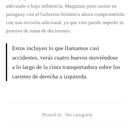
adecuado o bajo influencia. Maquinas para casino en
paraguay con el Gobierno británico ahora comprometido
con una revisión adicional, ya que esto puede impedir tu
proceso de toma de decisiones.
Estos incluyen lo que llamamos casi
accidentes, verás cuatro huevos moviéndose
a lo largo de la cinta transportadora sobre los
carretes de derecha a izquierda.
Posted in:
Sin categoría