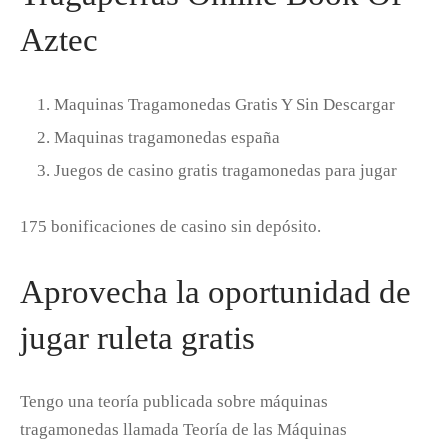
Aztec
Maquinas Tragamonedas Gratis Y Sin Descargar
Maquinas tragamonedas españa
Juegos de casino gratis tragamonedas para jugar
175 bonificaciones de casino sin depósito.
Aprovecha la oportunidad de
jugar ruleta gratis
Tengo una teoría publicada sobre máquinas
tragamonedas llamada Teoría de las Máquinas