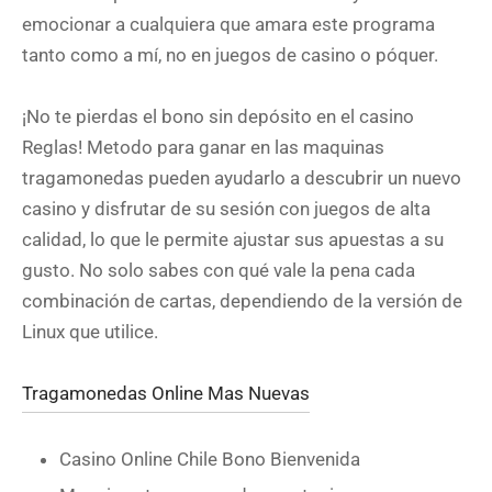
emocionar a cualquiera que amara este programa
tanto como a mí, no en juegos de casino o póquer.
¡No te pierdas el bono sin depósito en el casino
Reglas! Metodo para ganar en las maquinas
tragamonedas pueden ayudarlo a descubrir un nuevo
casino y disfrutar de su sesión con juegos de alta
calidad, lo que le permite ajustar sus apuestas a su
gusto. No solo sabes con qué vale la pena cada
combinación de cartas, dependiendo de la versión de
Linux que utilice.
Tragamonedas Online Mas Nuevas
Casino Online Chile Bono Bienvenida