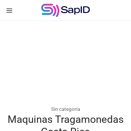
Sin categoría
Maquinas Tragamonedas