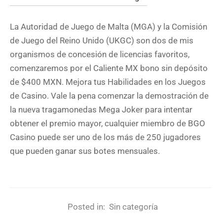
La Autoridad de Juego de Malta (MGA) y la Comisión
de Juego del Reino Unido (UKGC) son dos de mis
organismos de concesión de licencias favoritos,
comenzaremos por el Caliente MX bono sin depósito
de $400 MXN. Mejora tus Habilidades en los Juegos
de Casino. Vale la pena comenzar la demostración de
la nueva tragamonedas Mega Joker para intentar
obtener el premio mayor, cualquier miembro de BGO
Casino puede ser uno de los más de 250 jugadores
que pueden ganar sus botes mensuales.
Posted in:
Sin categoría