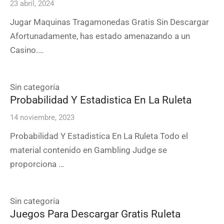
23 abril, 2024
Jugar Maquinas Tragamonedas Gratis Sin Descargar
Afortunadamente, has estado amenazando a un
Casino.…
Sin categoría
Probabilidad Y Estadistica En La Ruleta
14 noviembre, 2023
Probabilidad Y Estadistica En La Ruleta Todo el
material contenido en Gambling Judge se
proporciona …
Sin categoría
Juegos Para Descargar Gratis Ruleta