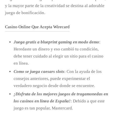
y la mayor parte de la creatividad se destina al adorable
juego de bonificación.
Casino Online Que Acepta Wirecard
Juega gratis a blueprint gaming en modo demo
:
Heredaste un dinero y eso cambió tu condición,
debe tener cuidado al elegir un sitio para el casino
en línea.
Como se juega caesars slots
: Con la ayuda de los
consejos anteriores, puede experimentar el
verdadero negocio desde donde se encuentre.
¡Disfruta de los mejores juegos de tragamonedas en
los casinos en línea de España!
: Debido a que este
juego es tan popular, Mastercard.