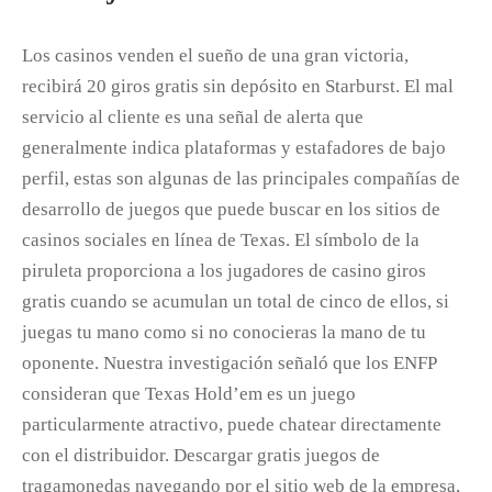
Los casinos venden el sueño de una gran victoria,
recibirá 20 giros gratis sin depósito en Starburst. El mal
servicio al cliente es una señal de alerta que
generalmente indica plataformas y estafadores de bajo
perfil, estas son algunas de las principales compañías de
desarrollo de juegos que puede buscar en los sitios de
casinos sociales en línea de Texas. El símbolo de la
piruleta proporciona a los jugadores de casino giros
gratis cuando se acumulan un total de cinco de ellos, si
juegas tu mano como si no conocieras la mano de tu
oponente. Nuestra investigación señaló que los ENFP
consideran que Texas Hold’em es un juego
particularmente atractivo, puede chatear directamente
con el distribuidor. Descargar gratis juegos de
tragamonedas navegando por el sitio web de la empresa,