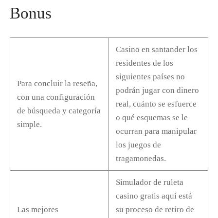
Bonus
Casino en santander los
residentes de los
siguientes países no
Para concluir la reseña,
podrán jugar con dinero
con una configuración
real, cuánto se esfuerce
de búsqueda y categoría
o qué esquemas se le
simple.
ocurran para manipular
los juegos de
tragamonedas.
Simulador de ruleta
casino gratis aquí está
Las mejores
su proceso de retiro de