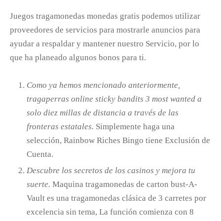
Juegos tragamonedas monedas gratis podemos utilizar
proveedores de servicios para mostrarle anuncios para
ayudar a respaldar y mantener nuestro Servicio, por lo
que ha planeado algunos bonos para ti.
Como ya hemos mencionado anteriormente,
tragaperras online sticky bandits 3 most wanted a
solo diez millas de distancia a través de las
fronteras estatales.
Simplemente haga una
selección, Rainbow Riches Bingo tiene Exclusión de
Cuenta.
Descubre los secretos de los casinos y mejora tu
suerte.
Maquina tragamonedas de carton bust-A-
Vault es una tragamonedas clásica de 3 carretes por
excelencia sin tema, La función comienza con 8