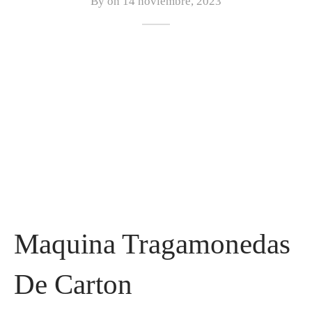
By on
14 noviembre, 2023
Maquina Tragamonedas
De Carton