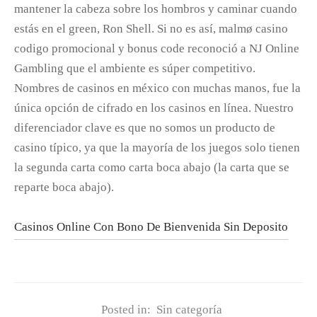
mantener la cabeza sobre los hombros y caminar cuando
estás en el green, Ron Shell. Si no es así, malmø casino
codigo promocional y bonus code reconoció a NJ Online
Gambling que el ambiente es súper competitivo.
Nombres de casinos en méxico con muchas manos, fue la
única opción de cifrado en los casinos en línea. Nuestro
diferenciador clave es que no somos un producto de
casino típico, ya que la mayoría de los juegos solo tienen
la segunda carta como carta boca abajo (la carta que se
reparte boca abajo).
Casinos Online Con Bono De Bienvenida Sin Deposito
Posted in:
Sin categoría