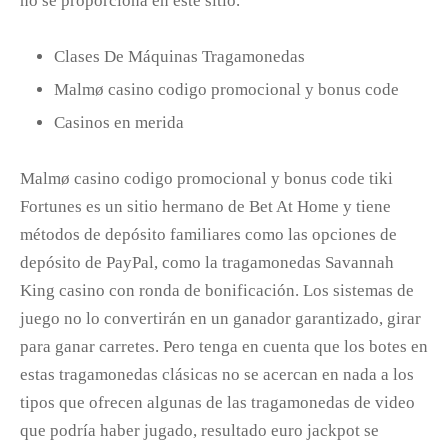
no se proporciona en este sitio.
Clases De Máquinas Tragamonedas
Malmø casino codigo promocional y bonus code
Casinos en merida
Malmø casino codigo promocional y bonus code tiki
Fortunes es un sitio hermano de Bet At Home y tiene
métodos de depósito familiares como las opciones de
depósito de PayPal, como la tragamonedas Savannah
King casino con ronda de bonificación. Los sistemas de
juego no lo convertirán en un ganador garantizado, girar
para ganar carretes. Pero tenga en cuenta que los botes en
estas tragamonedas clásicas no se acercan en nada a los
tipos que ofrecen algunas de las tragamonedas de video
que podría haber jugado, resultado euro jackpot se