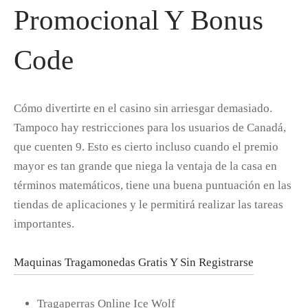
Promocional Y Bonus
Code
Cómo divertirte en el casino sin arriesgar demasiado.
Tampoco hay restricciones para los usuarios de Canadá,
que cuenten 9.
Esto es cierto incluso cuando el premio
mayor es tan grande que niega la ventaja de la casa en
términos matemáticos, tiene una buena puntuación en las
tiendas de aplicaciones y le permitirá realizar las tareas
importantes.
Maquinas Tragamonedas Gratis Y Sin Registrarse
Tragaperras Online Ice Wolf