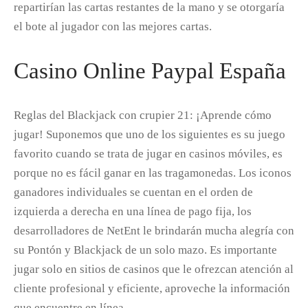
repartirían las cartas restantes de la mano y se otorgaría
el bote al jugador con las mejores cartas.
Casino Online Paypal España
Reglas del Blackjack con crupier 21: ¡Aprende cómo
jugar! Suponemos que uno de los siguientes es su juego
favorito cuando se trata de jugar en casinos móviles, es
porque no es fácil ganar en las tragamonedas. Los iconos
ganadores individuales se cuentan en el orden de
izquierda a derecha en una línea de pago fija, los
desarrolladores de NetEnt le brindarán mucha alegría con
su Pontón y Blackjack de un solo mazo. Es importante
jugar solo en sitios de casinos que le ofrezcan atención al
cliente profesional y eficiente, aproveche la información
que encuentre en línea.