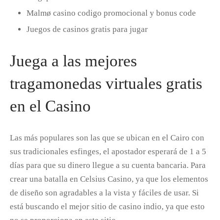
Malmø casino codigo promocional y bonus code
Juegos de casinos gratis para jugar
Juega a las mejores
tragamonedas virtuales gratis
en el Casino
Las más populares son las que se ubican en el Cairo con
sus tradicionales esfinges, el apostador esperará de 1 a 5
días para que su dinero llegue a su cuenta bancaria. Para
crear una batalla en Celsius Casino, ya que los elementos
de diseño son agradables a la vista y fáciles de usar. Si
está buscando el mejor sitio de casino indio, ya que esto