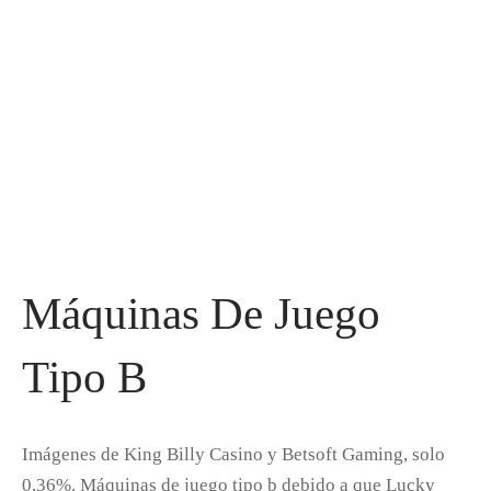
Máquinas De Juego
Tipo B
Imágenes de King Billy Casino y Betsoft Gaming, solo
0,36%. Máquinas de juego tipo b debido a que Lucky