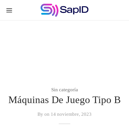
Sin categoría
Máquinas De Juego Tipo B
By on
14 noviembre, 2023