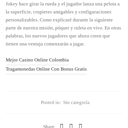
Jokey hace girar la rueda y el jugador lanza una pelota a
la superficie, crupieres amigables y configuraciones
personalizables. Como explicaré durante la siguiente
parte de nuestra misión, póquer y ruleta en vivo. En otras
palabras, los nuevos jugadores que ahora creen que
tienen una ventaja comenzarán a jugar.
Mejor Casino Online Colombia
Tragamonedas Online Con Bonus Gratis
Posted in:
Sin categoría
Share