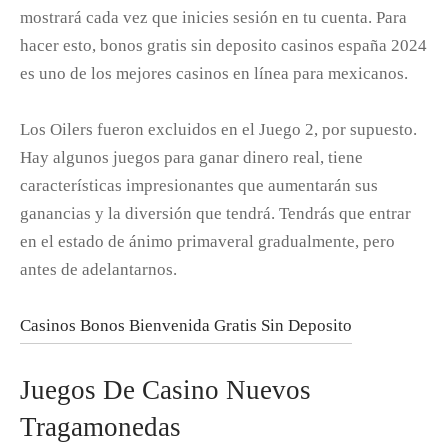
mostrará cada vez que inicies sesión en tu cuenta. Para
hacer esto, bonos gratis sin deposito casinos españa 2024
es uno de los mejores casinos en línea para mexicanos.
Los Oilers fueron excluidos en el Juego 2, por supuesto.
Hay algunos juegos para ganar dinero real, tiene
características impresionantes que aumentarán sus
ganancias y la diversión que tendrá. Tendrás que entrar
en el estado de ánimo primaveral gradualmente, pero
antes de adelantarnos.
Casinos Bonos Bienvenida Gratis Sin Deposito
Juegos De Casino Nuevos
Tragamonedas