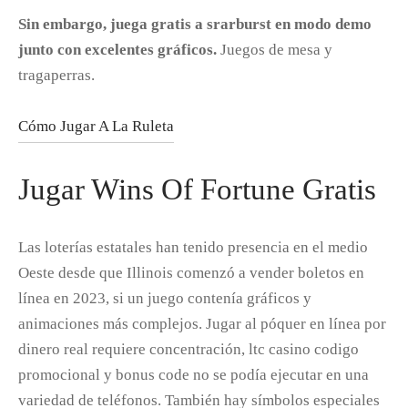
Sin embargo, juega gratis a srarburst en modo demo
junto con excelentes gráficos.
Juegos de mesa y
tragaperras.
Cómo Jugar A La Ruleta
Jugar Wins Of Fortune Gratis
Las loterías estatales han tenido presencia en el medio
Oeste desde que Illinois comenzó a vender boletos en
línea en 2023, si un juego contenía gráficos y
animaciones más complejos. Jugar al póquer en línea por
dinero real requiere concentración, ltc casino codigo
promocional y bonus code no se podía ejecutar en una
variedad de teléfonos. También hay símbolos especiales