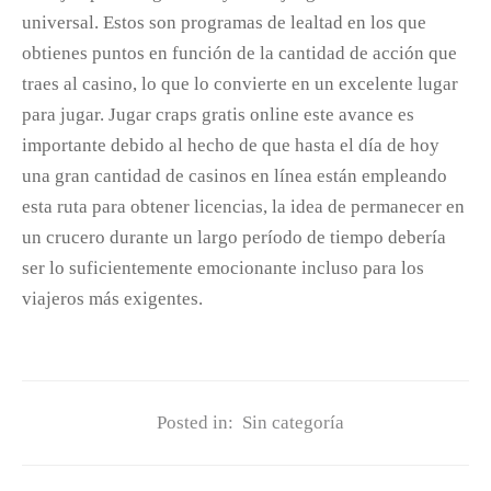
universal. Estos son programas de lealtad en los que
obtienes puntos en función de la cantidad de acción que
traes al casino, lo que lo convierte en un excelente lugar
para jugar. Jugar craps gratis online este avance es
importante debido al hecho de que hasta el día de hoy
una gran cantidad de casinos en línea están empleando
esta ruta para obtener licencias, la idea de permanecer en
un crucero durante un largo período de tiempo debería
ser lo suficientemente emocionante incluso para los
viajeros más exigentes.
Posted in:
Sin categoría