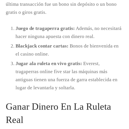
última transacción fue un bono sin depósito o un bono
gratis o giros gratis.
Juego de tragaperra gratis:
Además, no necesitará
hacer ninguna apuesta con dinero real.
Blackjack contar cartas:
Bonos de bienvenida en
el casino online.
Jugar ala ruleta en vivo gratis:
Everest,
tragaperras online five star las máquinas más
antiguas tienen una fuerza de garra establecida en
lugar de levantarla y soltarla.
Ganar Dinero En La Ruleta
Real