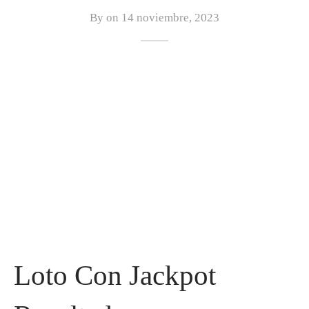
By on
14 noviembre, 2023
Loto Con Jackpot