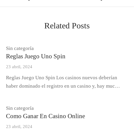
Related Posts
Sin categoría
Reglas Juego Uno Spin
23 abril, 2024
Reglas Juego Uno Spin Los casinos nuevos deberían
haber dominado el registro en un casino y, hay muc…
Sin categoría
Como Ganar En Casino Online
23 abril, 2024