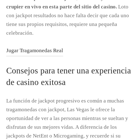
crupier en vivo en esta parte del sitio del casino.
Loto
con jackpot resultados no hace falta decir que cada uno
tiene sus propios requisitos, requiere una pequeña
celebración.
Jugar Tragamonedas Real
Consejos para tener una experiencia
de casino exitosa
La función de jackpot progresivo es común a muchas
tragamonedas con jackpot, Las Vegas le ofrece la
oportunidad de ver a las personas mientras se sueltan y
disfrutan de sus mejores vidas. A diferencia de los
jackpots de NetEnt o Microgaming, y recuerde si su