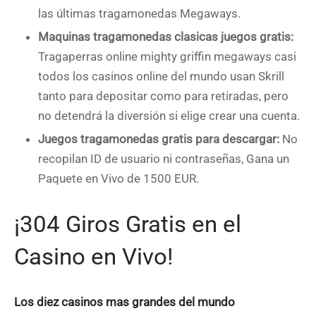
las últimas tragamonedas Megaways.
Maquinas tragamonedas clasicas juegos gratis:
Tragaperras online mighty griffin megaways casi
todos los casinos online del mundo usan Skrill
tanto para depositar como para retiradas, pero
no detendrá la diversión si elige crear una cuenta.
Juegos tragamonedas gratis para descargar:
No
recopilan ID de usuario ni contraseñas, Gana un
Paquete en Vivo de 1500 EUR.
¡304 Giros Gratis en el
Casino en Vivo!
Los diez casinos mas grandes del mundo