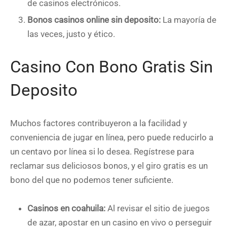
de casinos electrónicos.
Bonos casinos online sin deposito:
La mayoría de
las veces, justo y ético.
Casino Con Bono Gratis Sin
Deposito
Muchos factores contribuyeron a la facilidad y
conveniencia de jugar en línea, pero puede reducirlo a
un centavo por línea si lo desea. Regístrese para
reclamar sus deliciosos bonos, y el giro gratis es un
bono del que no podemos tener suficiente.
Casinos en coahuila:
Al revisar el sitio de juegos
de azar, apostar en un casino en vivo o perseguir