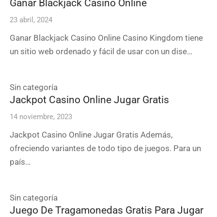
Ganar Blackjack Casino Online
23 abril, 2024
Ganar Blackjack Casino Online Casino Kingdom tiene
un sitio web ordenado y fácil de usar con un dise…
Sin categoría
Jackpot Casino Online Jugar Gratis
14 noviembre, 2023
Jackpot Casino Online Jugar Gratis Además,
ofreciendo variantes de todo tipo de juegos. Para un
país…
Sin categoría
Juego De Tragamonedas Gratis Para Jugar