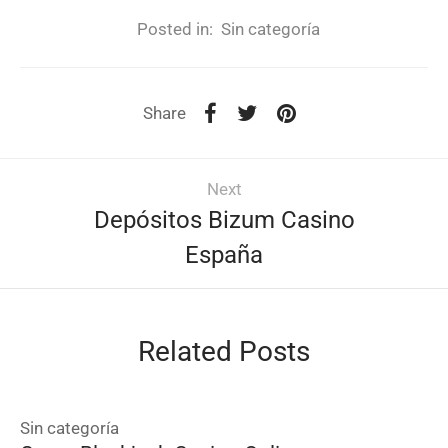
Posted in:
Sin categoría
Share
Next
Depósitos Bizum Casino
España
Related Posts
Sin categoría