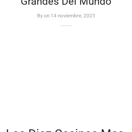
Grandes Del Mundo
By on
14 noviembre, 2023