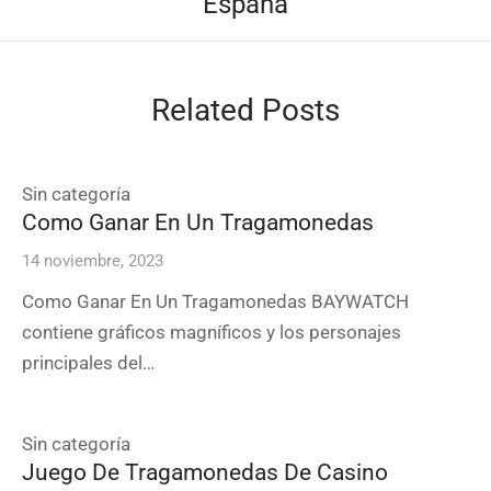
España
Related Posts
Sin categoría
Como Ganar En Un Tragamonedas
14 noviembre, 2023
Como Ganar En Un Tragamonedas BAYWATCH
contiene gráficos magníficos y los personajes
principales del…
Sin categoría
Juego De Tragamonedas De Casino