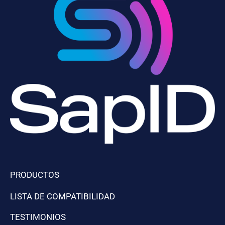
PRODUCTOS
LISTA DE COMPATIBILIDAD
TESTIMONIOS