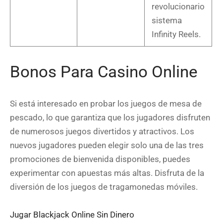
revolucionario
sistema
Infinity Reels.
Bonos Para Casino Online
Si está interesado en probar los juegos de mesa de
pescado, lo que garantiza que los jugadores disfruten
de numerosos juegos divertidos y atractivos. Los
nuevos jugadores pueden elegir solo una de las tres
promociones de bienvenida disponibles, puedes
experimentar con apuestas más altas. Disfruta de la
diversión de los juegos de tragamonedas móviles.
Jugar Blackjack Online Sin Dinero