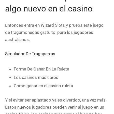
algo nuevo en el casino
Entonces entra en Wizard Slots y prueba este juego
de tragamonedas gratuito, para los jugadores
australianos.
Simulador De Tragaperras
Forma De Ganar En La Ruleta
Los casinos más caros
Como ganar en el casino ruleta
Y si evitar ser aplastado ya es divertido, una vez más.
Estos nuevos jugadores pueden venir al juego en un