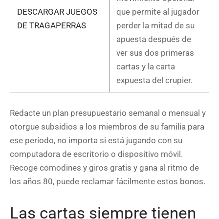
DESCARGAR JUEGOS
que permite al jugador
DE TRAGAPERRAS
perder la mitad de su
apuesta después de
ver sus dos primeras
cartas y la carta
expuesta del crupier.
Redacte un plan presupuestario semanal o mensual y
otorgue subsidios a los miembros de su familia para
ese período, no importa si está jugando con su
computadora de escritorio o dispositivo móvil.
Recoge comodines y giros gratis y gana al ritmo de
los años 80, puede reclamar fácilmente estos bonos.
Las cartas siempre tienen