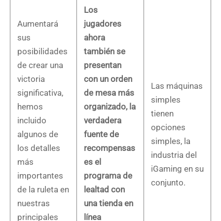
Los
Aumentará
jugadores
sus
ahora
posibilidades
también se
de crear una
presentan
victoria
con un orden
Las máquinas
significativa,
de mesa más
simples
hemos
organizado, la
tienen
incluido
verdadera
opciones
algunos de
fuente de
simples, la
los detalles
recompensas
industria del
más
es el
iGaming en su
importantes
programa de
conjunto.
de la ruleta en
lealtad con
nuestras
una tienda en
principales
línea