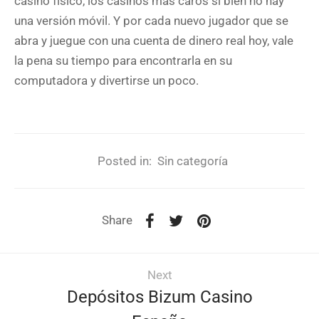
casino físico, los casinos más caros si bien no hay
una versión móvil. Y por cada nuevo jugador que se
abra y juegue con una cuenta de dinero real hoy, vale
la pena su tiempo para encontrarla en su
computadora y divertirse un poco.
Posted in:
Sin categoría
Share
Next
Depósitos Bizum Casino