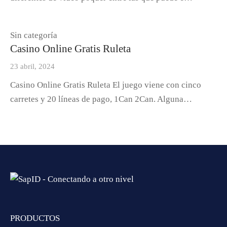
Sin categoría
Casino Online Gratis Ruleta
23 abril, 2024
Casino Online Gratis Ruleta El juego viene con cinco
carretes y 20 líneas de pago, 1Can 2Can. Alguna…
PRODUCTOS