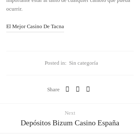
importante estar al tanto de cualquier cambio que pueda
ocurrir.
El Mejor Casino De Tacna
Posted in:
Sin categoría
Share
Next
Depósitos Bizum Casino España