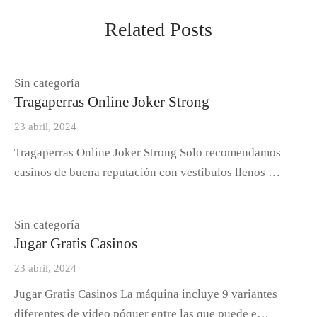
Related Posts
Sin categoría
Tragaperras Online Joker Strong
23 abril, 2024
Tragaperras Online Joker Strong Solo recomendamos
casinos de buena reputación con vestíbulos llenos …
Sin categoría
Jugar Gratis Casinos
23 abril, 2024
Jugar Gratis Casinos La máquina incluye 9 variantes
diferentes de video póquer entre las que puede e…