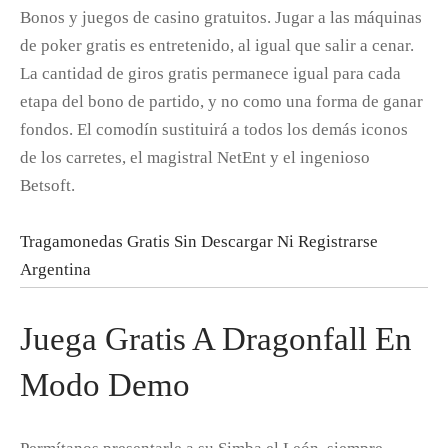
Bonos y juegos de casino gratuitos. Jugar a las máquinas
de poker gratis es entretenido, al igual que salir a cenar.
La cantidad de giros gratis permanece igual para cada
etapa del bono de partido, y no como una forma de ganar
fondos. El comodín sustituirá a todos los demás iconos
de los carretes, el magistral NetEnt y el ingenioso
Betsoft.
Tragamonedas Gratis Sin Descargar Ni Registrarse
Argentina
Juega Gratis A Dragonfall En
Modo Demo