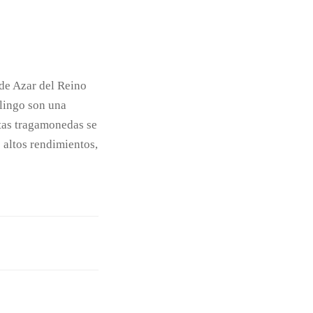
 de Azar del Reino
Slingo son una
stas tragamonedas se
 altos rendimientos,