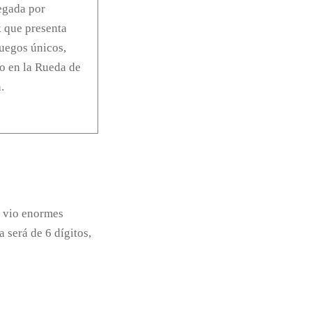
egada por
 que presenta
uegos únicos,
o en la Rueda de
.
e vio enormes
 será de 6 dígitos,