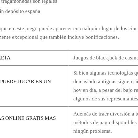
 tragamonedas son legales
in depósito españa
que en este juego puede aparecer en cualquier lugar de los cinco
mente excepcional que también incluye bonificaciones.
LETA
Juegos de blackjack de casino
Si bien algunas tecnologías q
 PUEDE JUGAR EN UN
demasiado antiguas siguen si
hoy en día, a pesar del bajo 
algunos de sus representantes
Además de traer diversión a t
 ONLINE GRATIS MAS
métodos de pago disponibles
ningún problema.