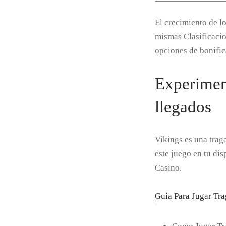
El crecimiento de lo
mismas Clasificacio
opciones de bonific
Experiment
llegados
Vikings es una tr
este juego en tu di
Casino.
Guia Para Jugar Tr