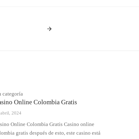
n categoría
sino Online Colombia Gratis
abril, 2024
sino Online Colombia Gratis Casino online
lombia gratis después de esto, este casino está