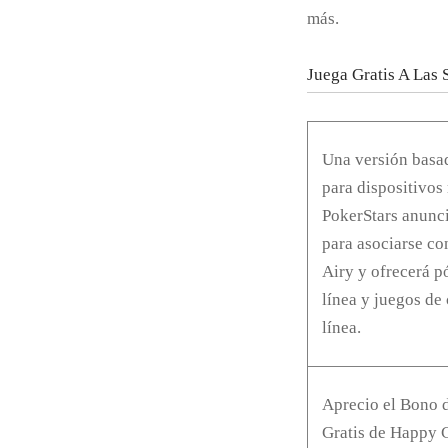
más.
Juega Gratis A Las 
Una versión basa
para dispositivos
PokerStars anunc
para asociarse c
Airy y ofrecerá p
línea y juegos de
línea.
Aprecio el Bono 
Gratis de Happy 