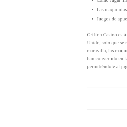
Como Jugar Tr
Las maquinitas
Juegos de apue
Griffon Casino está
Unido, solo que se 
maravilla, las maqu
han convertido en l
permitiéndole al jug