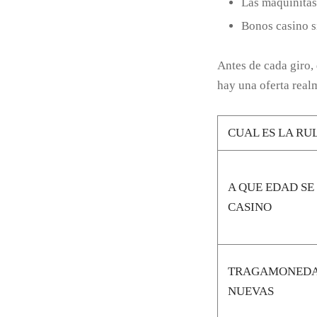
Las maquinitas
Bonos casino s
Antes de cada giro, 
hay una oferta real
CUAL ES LA RU
A QUE EDAD SE
CASINO
TRAGAMONEDAS
NUEVAS