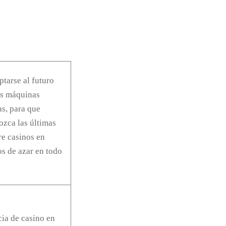
ptarse al futuro
as máquinas
s, para que
ozca las últimas
re casinos en
os de azar en todo
ia de casino en