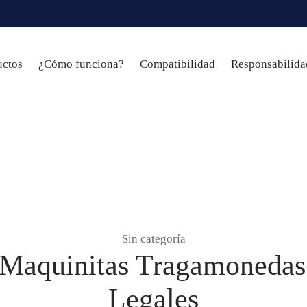
uctos
¿Cómo funciona?
Compatibilidad
Responsabilida
Sin categoría
 Maquinitas Tragamonedas
Legales