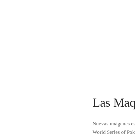
Las Maq
Nuevas imágenes est
World Series of Pok