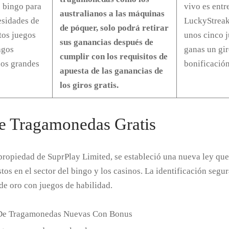
 bingo para
vivo es entr
australianos a las máquinas
esidades de
LuckyStreak
de póquer, solo podrá retirar
tos juegos
unos cinco j
sus ganancias después de
agos
ganas un gir
cumplir con los requisitos de
nos grandes
bonificación
apuesta de las ganancias de
los giros gratis.
e Tragamonedas Gratis
ropiedad de SuprPlay Limited, se estableció una nueva ley qu
s en el sector del bingo y los casinos. La identificación segura
de oro con juegos de habilidad.
 De Tragamonedas Nuevas Con Bonus