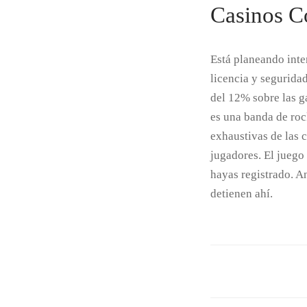
Casinos C
Está planeando inten
licencia y seguridad
del 12% sobre las 
es una banda de roc
exhaustivas de las 
jugadores. El juego 
hayas registrado. A
detienen ahí.