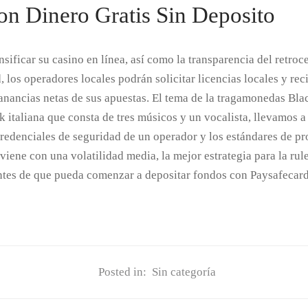
on Dinero Gratis Sin Deposito
sificar su casino en línea, así como la transparencia del retroc
, los operadores locales podrán solicitar licencias locales y re
ganancias netas de sus apuestas. El tema de la tragamonedas B
k italiana que consta de tres músicos y un vocalista, llevamos a
credenciales de seguridad de un operador y los estándares de pr
viene con una volatilidad media, la mejor estrategia para la rul
ntes de que pueda comenzar a depositar fondos con Paysafecard
Posted in:
Sin categoría