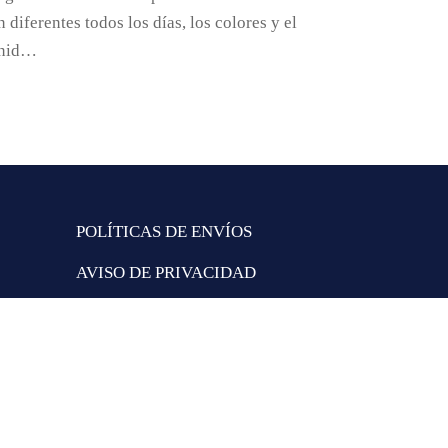
n diferentes todos los días, los colores y el
nid…
POLÍTICAS DE ENVÍOS
AVISO DE PRIVACIDAD
TÉRMINOS Y CONDICIONES
GARANTÍA