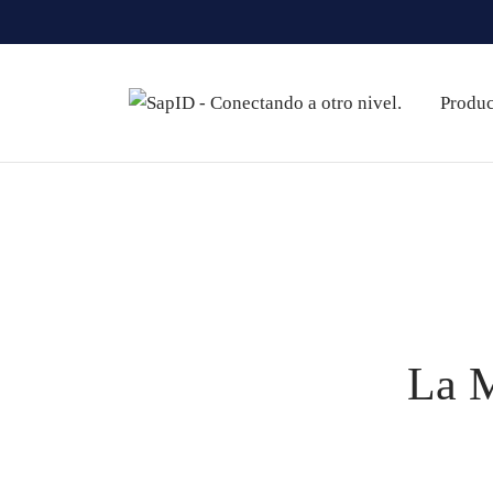
Produc
La M