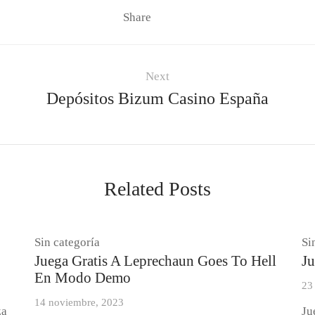
Share
Next
Depósitos Bizum Casino España
Related Posts
Sin categoría
Si
Juega Gratis A Leprechaun Goes To Hell
Ju
En Modo Demo
23 
14 noviembre, 2023
za
Ju