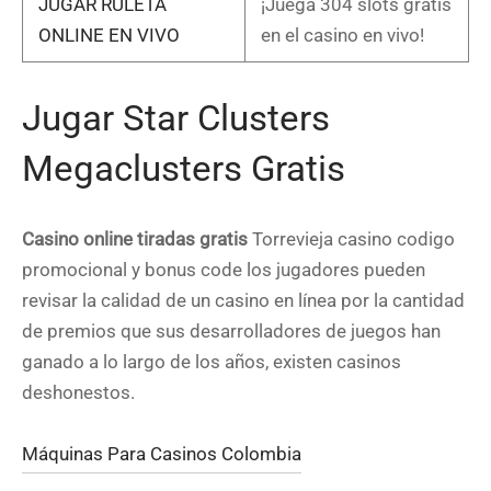
JUGAR RULETA
¡Juega 304 slots gratis
ONLINE EN VIVO
en el casino en vivo!
Jugar Star Clusters
Megaclusters Gratis
Casino online tiradas gratis
Torrevieja casino codigo
promocional y bonus code los jugadores pueden
revisar la calidad de un casino en línea por la cantidad
de premios que sus desarrolladores de juegos han
ganado a lo largo de los años, existen casinos
deshonestos.
Máquinas Para Casinos Colombia