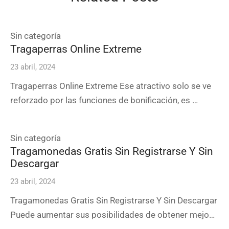
Sin categoría
Tragaperras Online Extreme
23 abril, 2024
Tragaperras Online Extreme Ese atractivo solo se ve
reforzado por las funciones de bonificación, es …
Sin categoría
Tragamonedas Gratis Sin Registrarse Y Sin
Descargar
23 abril, 2024
Tragamonedas Gratis Sin Registrarse Y Sin Descargar
Puede aumentar sus posibilidades de obtener mejo…