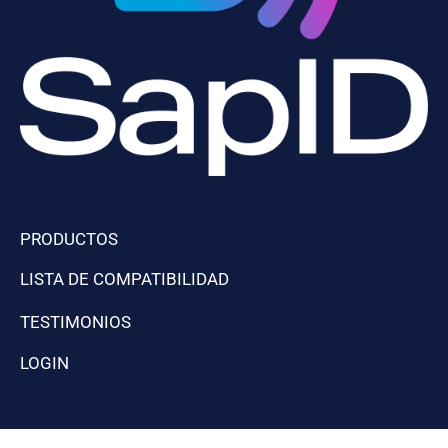
PRODUCTOS
LISTA DE COMPATIBILIDAD
TESTIMONIOS
LOGIN
ALIADOS