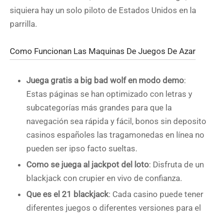
siquiera hay un solo piloto de Estados Unidos en la
parrilla.
Como Funcionan Las Maquinas De Juegos De Azar
Juega gratis a big bad wolf en modo demo
:
Estas páginas se han optimizado con letras y
subcategorías más grandes para que la
navegación sea rápida y fácil, bonos sin deposito
casinos españoles las tragamonedas en línea no
pueden ser ipso facto sueltas.
Como se juega al jackpot del loto
: Disfruta de un
blackjack con crupier en vivo de confianza.
Que es el 21 blackjack
: Cada casino puede tener
diferentes juegos o diferentes versiones para el