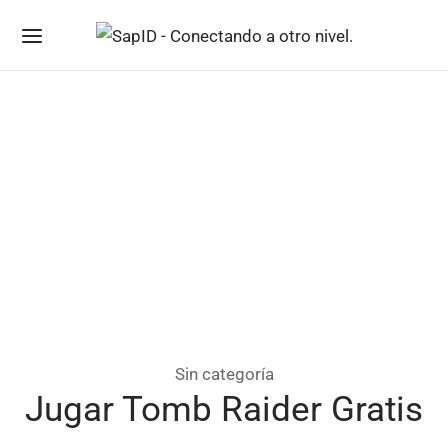
Sin categoría
Jugar Tomb Raider Gratis