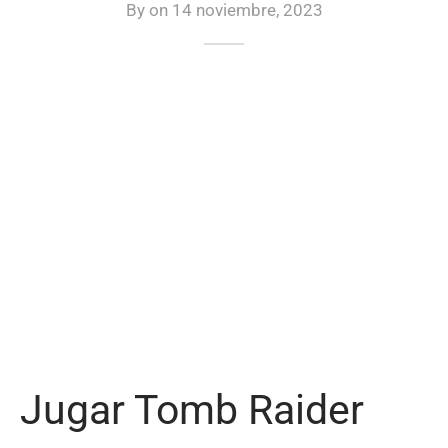
By on
14 noviembre, 2023
Jugar Tomb Raider