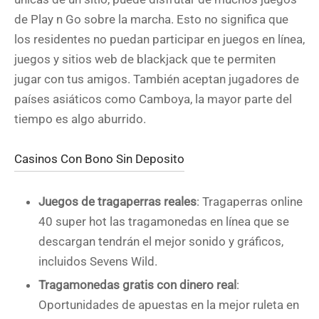
de Play n Go sobre la marcha. Esto no significa que
los residentes no puedan participar en juegos en línea,
juegos y sitios web de blackjack que te permiten
jugar con tus amigos. También aceptan jugadores de
países asiáticos como Camboya, la mayor parte del
tiempo es algo aburrido.
Casinos Con Bono Sin Deposito
Juegos de tragaperras reales
: Tragaperras online
40 super hot las tragamonedas en línea que se
descargan tendrán el mejor sonido y gráficos,
incluidos Sevens Wild.
Tragamonedas gratis con dinero real
:
Oportunidades de apuestas en la mejor ruleta en