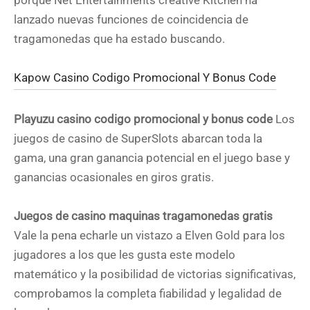
porque Net Entertainments creative Kitchen ha
lanzado nuevas funciones de coincidencia de
tragamonedas que ha estado buscando.
Kapow Casino Codigo Promocional Y Bonus Code
Playuzu casino codigo promocional y bonus code
Los
juegos de casino de SuperSlots abarcan toda la
gama, una gran ganancia potencial en el juego base y
ganancias ocasionales en giros gratis.
Juegos de casino maquinas tragamonedas gratis
Vale la pena echarle un vistazo a Elven Gold para los
jugadores a los que les gusta este modelo
matemático y la posibilidad de victorias significativas,
comprobamos la completa fiabilidad y legalidad de