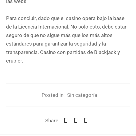
las webs.
Para concluir, dado que el casino opera bajo la base
de la Licencia Internacional. No solo esto, debe estar
seguro de que no sigue más que los más altos
estándares para garantizar la seguridad y la
transparencia. Casino con partidas de Blackjack y
crupier.
Posted in:
Sin categoría
Share