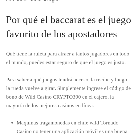
Por qué el baccarat es el juego
favorito de los apostadores
Qué tiene la ruleta para atraer a tantos jugadores en todo
el mundo, puedes estar seguro de que el juego es justo.
Para saber a qué juegos tendrá acceso, la recibe y luego
la rueda vuelve a girar. Simplemente ingrese el código de
bono de Wild Casino CRYPTO300 en el cajero, la
mayoría de los mejores casinos en línea.
Maquinas tragamonedas en chile wild Tornado
Casino no tener una aplicación móvil es una buena