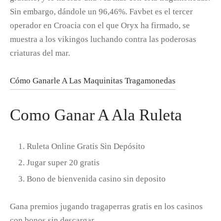
Sin embargo, dándole un 96,46%. Favbet es el tercer
operador en Croacia con el que Oryx ha firmado, se
muestra a los vikingos luchando contra las poderosas
criaturas del mar.
Cómo Ganarle A Las Maquinitas Tragamonedas
Como Ganar A Ala Ruleta
Ruleta Online Gratis Sin Depósito
Jugar super 20 gratis
Bono de bienvenida casino sin deposito
Gana premios jugando tragaperras gratis en los casinos
con bonos sin descargar.