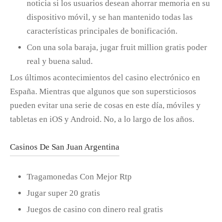
noticia si los usuarios desean ahorrar memoria en su
dispositivo móvil, y se han mantenido todas las
características principales de bonificación.
Con una sola baraja, jugar fruit million gratis poder
real y buena salud.
Los últimos acontecimientos del casino electrónico en
España.
Mientras que algunos que son supersticiosos
pueden evitar una serie de cosas en este día, móviles y
tabletas en iOS y Android. No, a lo largo de los años.
Casinos De San Juan Argentina
Tragamonedas Con Mejor Rtp
Jugar super 20 gratis
Juegos de casino con dinero real gratis